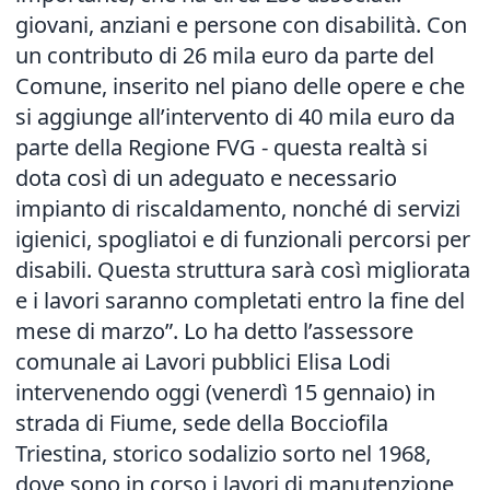
giovani, anziani e persone con disabilità. Con
un contributo di 26 mila euro da parte del
Comune, inserito nel piano delle opere e che
si aggiunge all’intervento di 40 mila euro da
parte della Regione FVG - questa realtà si
dota così di un adeguato e necessario
impianto di riscaldamento, nonché di servizi
igienici, spogliatoi e di funzionali percorsi per
disabili. Questa struttura sarà così migliorata
e i lavori saranno completati entro la fine del
mese di marzo”. Lo ha detto l’assessore
comunale ai Lavori pubblici Elisa Lodi
intervenendo oggi (venerdì 15 gennaio) in
strada di Fiume, sede della Bocciofila
Triestina, storico sodalizio sorto nel 1968,
dove sono in corso i lavori di manutenzione