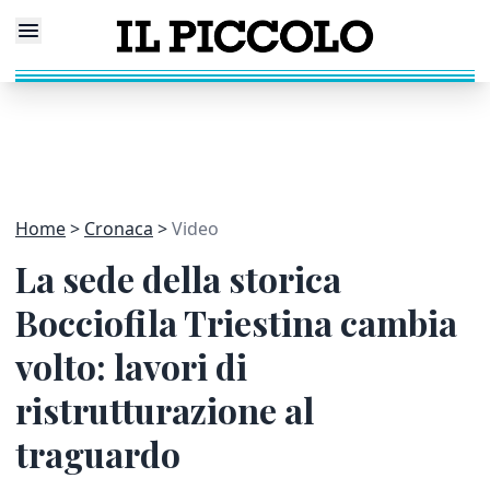
Home
Cronaca
Video
La sede della storica
Bocciofila Triestina cambia
volto: lavori di
ristrutturazione al
traguardo