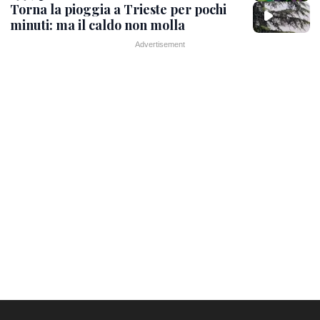
Torna la pioggia a Trieste per pochi
minuti: ma il caldo non molla