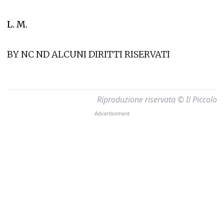
L. M.
BY NC ND ALCUNI DIRITTI RISERVATI
Riproduzione riservata © Il Piccolo