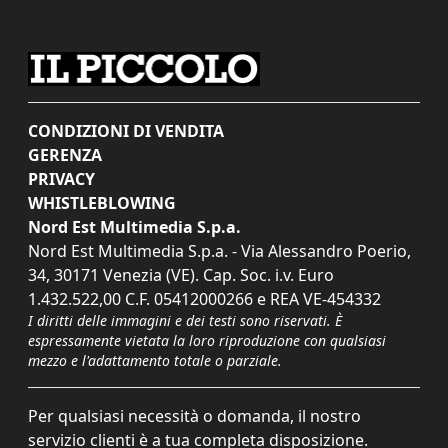
CONDIZIONI DI VENDITA
GERENZA
PRIVACY
WHISTLEBLOWING
Nord Est Multimedia S.p.a.
Nord Est Multimedia S.p.a. - Via Alessandro Poerio,
34, 30171 Venezia (VE). Cap. Soc. i.v. Euro
1.432.522,00 C.F. 05412000266 e REA VE-454332
I diritti delle immagini e dei testi sono riservati. È
espressamente vietata la loro riproduzione con qualsiasi
mezzo e l'adattamento totale o parziale.
Per qualsiasi necessità o domanda, il nostro
servizio clienti è a tua completa disposizione.