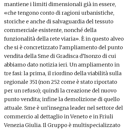
mantiene i limiti dimensionali già in essere,
«che tengono conto di ragioni urbanistiche,
storiche e anche di salvaguardia del tessuto
commerciale esistente, nonché della
funzionalità della rete viaria». È in questo alveo
che si è concretizzato l’ampliamento del punto
vendita della Sme di Gradisca d’Isonzo di cui
abbiamo dato notizia ieri. Un ampliamento in
tre fasi: la prima, il riordino della viabilità sulla
regionale 351 (non 252 come è stato riportato
per un refuso); quindi la creazione del nuovo
punto vendita; infine la demolizione di quello
attuale. Sme è un’insegna leader nel settore del
commercio al dettaglio in Veneto e in Friuli
Venezia Giulia. Il Gruppo è multispecializzato