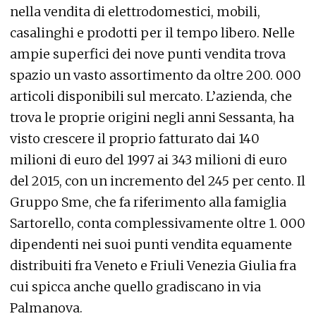
nella vendita di elettrodomestici, mobili,
casalinghi e prodotti per il tempo libero. Nelle
ampie superfici dei nove punti vendita trova
spazio un vasto assortimento da oltre 200. 000
articoli disponibili sul mercato. L’azienda, che
trova le proprie origini negli anni Sessanta, ha
visto crescere il proprio fatturato dai 140
milioni di euro del 1997 ai 343 milioni di euro
del 2015, con un incremento del 245 per cento. Il
Gruppo Sme, che fa riferimento alla famiglia
Sartorello, conta complessivamente oltre 1. 000
dipendenti nei suoi punti vendita equamente
distribuiti fra Veneto e Friuli Venezia Giulia fra
cui spicca anche quello gradiscano in via
Palmanova.