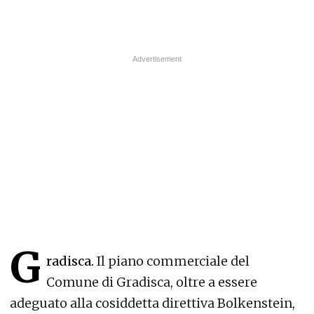
G
radisca.
Il piano commerciale del
Comune di Gradisca, oltre a essere
adeguato alla cosiddetta direttiva Bolkenstein,