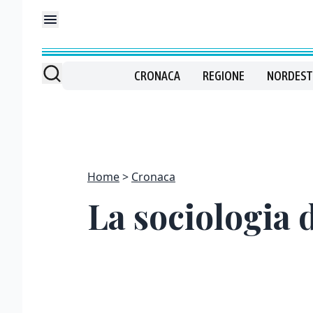
CRONACA
REGIONE
NORDEST
Home
Cronaca
La sociologia d