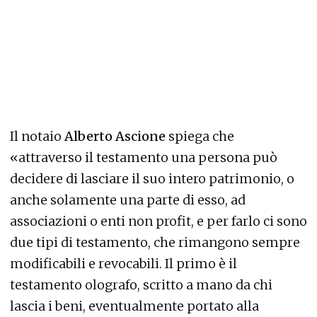
Il notaio
Alberto Ascione
spiega che
«attraverso il testamento una persona può
decidere di lasciare il suo intero patrimonio, o
anche solamente una parte di esso, ad
associazioni o enti non profit, e per farlo ci sono
due tipi di testamento, che rimangono sempre
modificabili e revocabili. Il primo è il
testamento olografo, scritto a mano da chi
lascia i beni, eventualmente portato alla