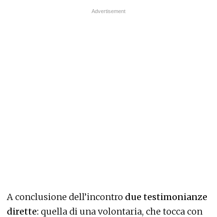
A conclusione dell’incontro
due testimonianze
dirette:
quella di una volontaria, che tocca con