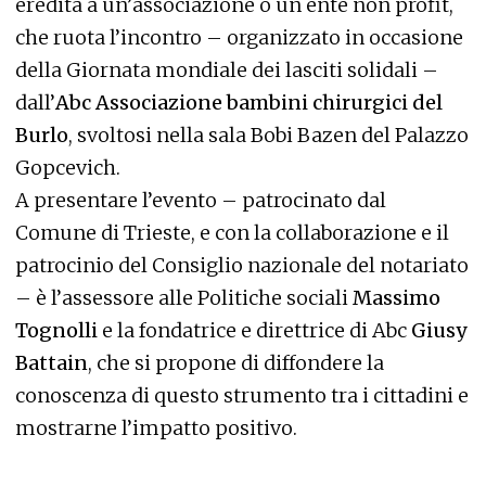
eredità a un’associazione o un ente non profit,
che ruota l’incontro – organizzato in occasione
della Giornata mondiale dei lasciti solidali –
dall’
Abc
Associazione bambini chirurgici del
Burlo
, svoltosi nella sala Bobi Bazen del Palazzo
Gopcevich.
A presentare l’evento – patrocinato dal
Comune di Trieste, e con la collaborazione e il
patrocinio del Consiglio nazionale del notariato
– è l’assessore alle Politiche sociali
Massimo
Tognolli
e la fondatrice e direttrice di Abc
Giusy
Battain
, che si propone di diffondere la
conoscenza di questo strumento tra i cittadini e
mostrarne l’impatto positivo.