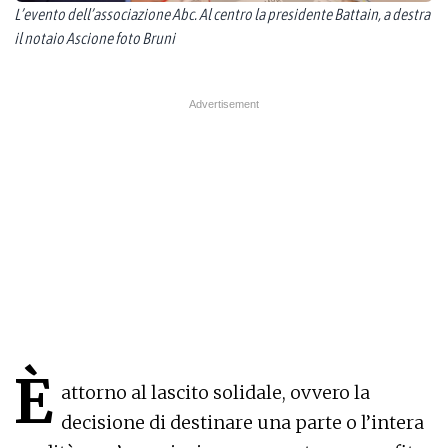
L’evento dell’associazione Abc. Al centro la presidente Battain, a destra
il notaio Ascione foto Bruni
È
attorno al lascito solidale, ovvero la
decisione di destinare una parte o l’intera