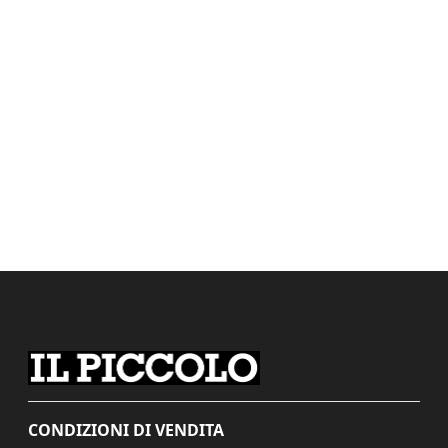
CONDIZIONI DI VENDITA