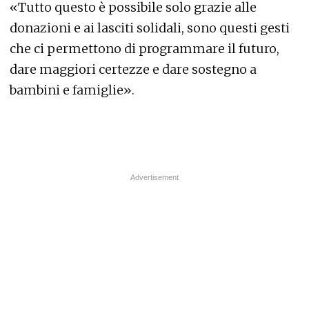
«Tutto questo è possibile solo grazie alle
donazioni e ai lasciti solidali, sono questi gesti
che ci permettono di programmare il futuro,
dare maggiori certezze e dare sostegno a
bambini e famiglie».