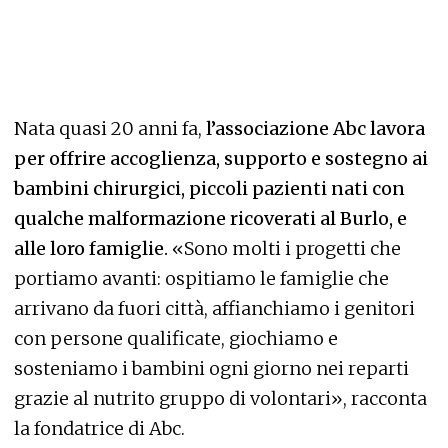
Nata quasi 20 anni fa,
l’associazione Abc lavora
per offrire accoglienza, supporto e sostegno ai
bambini chirurgici, piccoli pazienti nati con
qualche malformazione ricoverati al Burlo, e
alle loro famiglie.
«Sono molti i progetti che
portiamo avanti: ospitiamo le famiglie che
arrivano da fuori città, affianchiamo i genitori
con persone qualificate, giochiamo e
sosteniamo i bambini ogni giorno nei reparti
grazie al nutrito gruppo di volontari», racconta
la fondatrice di Abc.