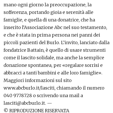
mano ogni giorno la preoccupazione, la
sofferenza, portando gioia e serenità alle
famiglie, e quella di una donatrice, che ha
inserito l’Associazione Abc nel suo testamento,
e che è stata in prima persona nei panni dei
piccoli pazienti del Burlo. L’invito, lanciato dalla
fondatrice Battain, è quello di usare strumenti
come il lascito solidale, ma anche la semplice
donazione spontanea, per «regalare sorrisi e
abbracci a tanti bambini e alle loro famiglie».
Maggiori informazioni sul sito
www.abcburlo.it/lasciti
, chiamando il numero
040 9778728 o scrivendo una mail a
lasciti@abcburlo.it. —
© RIPRODUZIONE RISERVATA