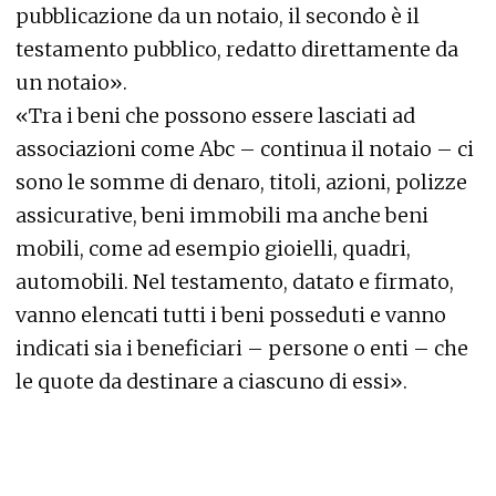
pubblicazione da un notaio, il secondo è il
testamento pubblico, redatto direttamente da
un notaio».
«Tra i beni che possono essere lasciati ad
associazioni come Abc – continua il notaio – ci
sono le somme di denaro, titoli, azioni, polizze
assicurative, beni immobili ma anche beni
mobili, come ad esempio gioielli, quadri,
automobili. Nel testamento, datato e firmato,
vanno elencati tutti i beni posseduti e vanno
indicati sia i beneficiari – persone o enti – che
le quote da destinare a ciascuno di essi».