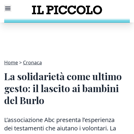
Home
Cronaca
La solidarietà come ultimo
gesto: il lascito ai bambini
del Burlo
L’associazione Abc presenta l’esperienza
dei testamenti che aiutano i volontari. La