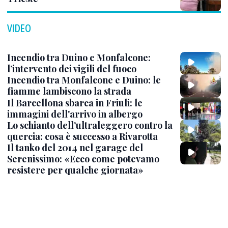
VIDEO
Incendio tra Duino e Monfalcone:
l’intervento dei vigili del fuoco
Incendio tra Monfalcone e Duino: le
fiamme lambiscono la strada
Il Barcellona sbarca in Friuli: le
immagini dell'arrivo in albergo
Lo schianto dell’ultraleggero contro la
quercia: cosa è successo a Rivarotta
Il tanko del 2014 nel garage del
Serenissimo: «Ecco come potevamo
resistere per qualche giornata»