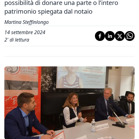
possibilità di donare una parte o l’intero
patrimonio spiegata dal notaio
Martina Steffinlongo
14 settembre 2024
2
' di lettura