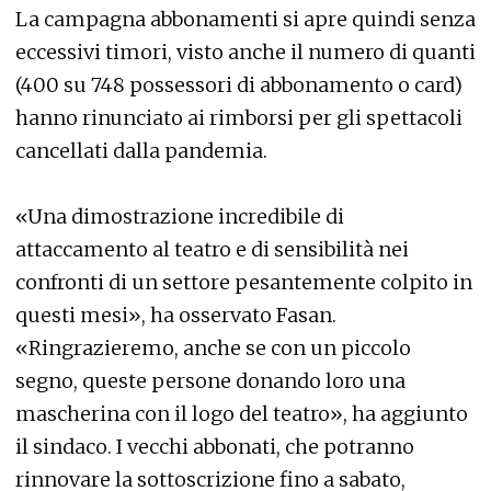
La campagna abbonamenti si apre quindi senza
eccessivi timori, visto anche il numero di quanti
(400 su 748 possessori di abbonamento o card)
hanno rinunciato ai rimborsi per gli spettacoli
cancellati dalla pandemia.
«Una dimostrazione incredibile di
attaccamento al teatro e di sensibilità nei
confronti di un settore pesantemente colpito in
questi mesi», ha osservato Fasan.
«Ringrazieremo, anche se con un piccolo
segno, queste persone donando loro una
mascherina con il logo del teatro», ha aggiunto
il sindaco. I vecchi abbonati, che potranno
rinnovare la sottoscrizione fino a sabato,