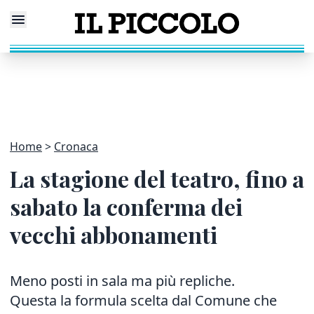
Home
Cronaca
La stagione del teatro, fino a
sabato la conferma dei
vecchi abbonamenti
Meno posti in sala ma più repliche.
Questa la formula scelta dal Comune che