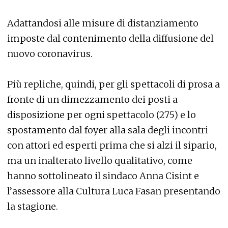
Adattandosi alle misure di distanziamento
imposte dal contenimento della diffusione del
nuovo coronavirus.
Più repliche, quindi, per gli spettacoli di prosa a
fronte di un dimezzamento dei posti a
disposizione per ogni spettacolo (275) e lo
spostamento dal foyer alla sala degli incontri
con attori ed esperti prima che si alzi il sipario,
ma un inalterato livello qualitativo, come
hanno sottolineato il sindaco Anna Cisint e
l’assessore alla Cultura Luca Fasan presentando
la stagione.