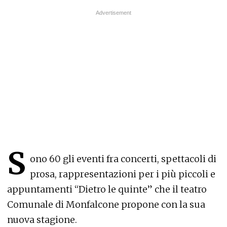
S
ono 60 gli eventi fra concerti, spettacoli di
prosa, rappresentazioni per i più piccoli e
appuntamenti “Dietro le quinte” che il teatro
Comunale di Monfalcone propone con la sua
nuova stagione.