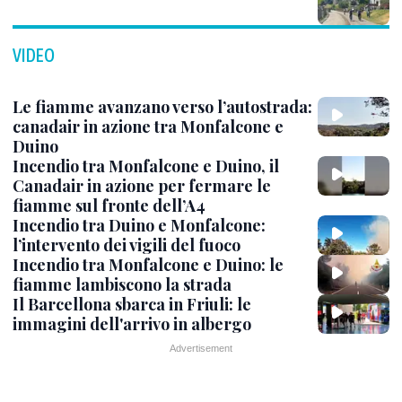
VIDEO
Le fiamme avanzano verso l’autostrada:
canadair in azione tra Monfalcone e
Duino
Incendio tra Monfalcone e Duino, il
Canadair in azione per fermare le
fiamme sul fronte dell’A4
Incendio tra Duino e Monfalcone:
l’intervento dei vigili del fuoco
Incendio tra Monfalcone e Duino: le
fiamme lambiscono la strada
Il Barcellona sbarca in Friuli: le
immagini dell'arrivo in albergo