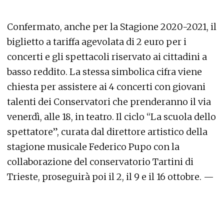
Confermato, anche per la Stagione 2020-2021, il
biglietto a tariffa agevolata di 2 euro per i
concerti e gli spettacoli riservato ai cittadini a
basso reddito. La stessa simbolica cifra viene
chiesta per assistere ai 4 concerti con giovani
talenti dei Conservatori che prenderanno il via
venerdì, alle 18, in teatro. Il ciclo “La scuola dello
spettatore”, curata dal direttore artistico della
stagione musicale Federico Pupo con la
collaborazione del conservatorio Tartini di
Trieste, proseguirà poi il 2, il 9 e il 16 ottobre. —