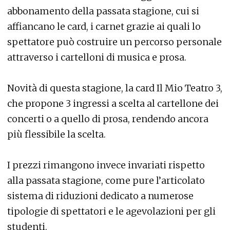
abbonamento della passata stagione, cui si
affiancano le card, i carnet grazie ai quali lo
spettatore può costruire un percorso personale
attraverso i cartelloni di musica e prosa.
Novità di questa stagione, la card Il Mio Teatro 3,
che propone 3 ingressi a scelta al cartellone dei
concerti o a quello di prosa, rendendo ancora
più flessibile la scelta.
I prezzi rimangono invece invariati rispetto
alla passata stagione, come pure l’articolato
sistema di riduzioni dedicato a numerose
tipologie di spettatori e le agevolazioni per gli
studenti.