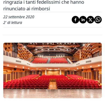
ringrazia i tanti fedelissimi che hanno
rinunciato ai rimborsi
22 settembre 2020
2
' di lettura