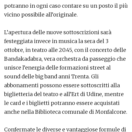
potranno in ogni caso contare su un posto il più
vicino possibile all’originale.
L’apertura delle nuove sottoscrizioni sarà
festeggiata invece in musica la sera del 3
ottobre, in teatro alle 20.45, con il concerto delle
Bandakadabra, vera orchestra da passeggio che
unisce l’energia delle formazioni street al
sound delle big band anni Trenta. Gli
abbonamenti possono essere sottoscritti alla
biglietteria del teatro e all’Ert di Udine, mentre
le card e i biglietti potranno essere acquistati
anche nella Biblioteca comunale di Monfalcone.
Confermate le diverse e vantaggiose formule di