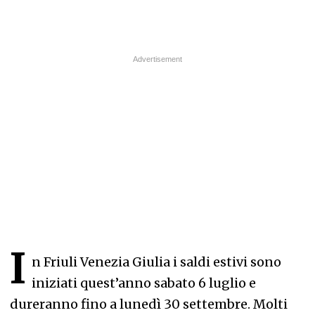
I
n Friuli Venezia Giulia i saldi estivi sono
iniziati quest’anno sabato 6 luglio e
dureranno fino a lunedì 30 settembre. Molti