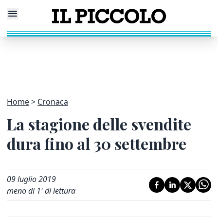
Home
Cronaca
La stagione delle svendite
dura fino al 30 settembre
09 luglio 2019
meno di 1' di lettura