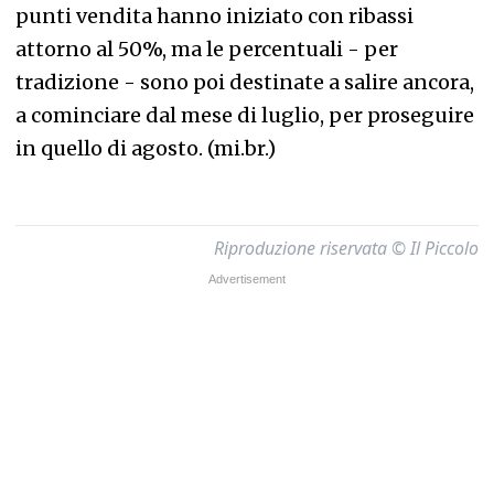
punti vendita hanno iniziato con ribassi
attorno al 50%, ma le percentuali - per
tradizione - sono poi destinate a salire ancora,
a cominciare dal mese di luglio, per proseguire
in quello di agosto. (mi.br.)
Riproduzione riservata © Il Piccolo