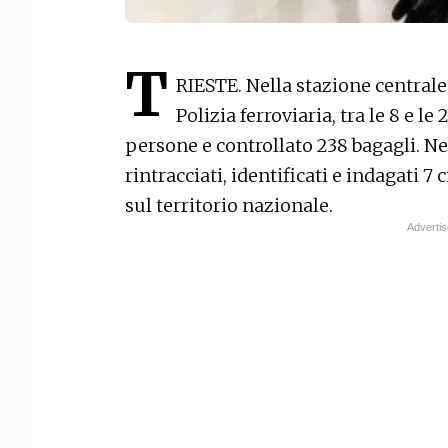
T
RIESTE. Nella stazione centrale 
Polizia ferroviaria, tra le 8 e le
persone e controllato 238 bagagli. Ne
rintracciati, identificati e indagati 7 c
sul territorio nazionale.