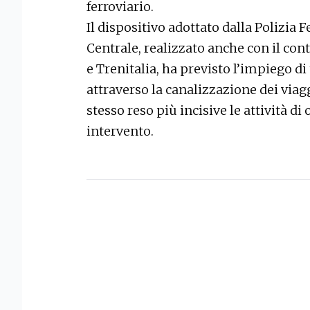
ferroviario.
Il dispositivo adottato dalla Polizia F
Centrale, realizzato anche con il con
e Trenitalia, ha previsto l’impiego di
attraverso la canalizzazione dei via
stesso reso più incisive le attività di
intervento.