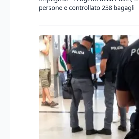
persone e controllato 238 bagagli