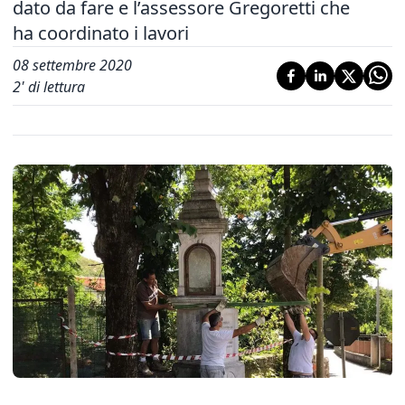
dato da fare e l’assessore Gregoretti che
ha coordinato i lavori
08 settembre 2020
2
' di lettura