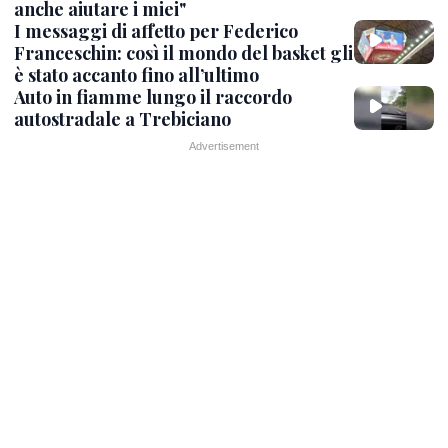
anche aiutare i miei"
I messaggi di affetto per Federico
Franceschin: così il mondo del basket gli
è stato accanto fino all’ultimo
Auto in fiamme lungo il raccordo
autostradale a Trebiciano