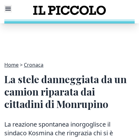
Home
Cronaca
La stele danneggiata da un
camion riparata dai
cittadini di Monrupino
La reazione spontanea inorgoglisce il
sindaco Kosmina che ringrazia chi si è