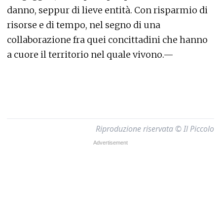
danno, seppur di lieve entità. Con risparmio di
risorse e di tempo, nel segno di una
collaborazione fra quei concittadini che hanno
a cuore il territorio nel quale vivono.—
Riproduzione riservata © Il Piccolo