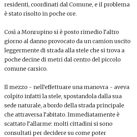
residenti, coordinati dal Comune, e il problema
è stato risolto in poche ore.
Così a Monrupino si è posto rimedio l’altro
giorno al danno provocato da un camion uscito
leggermente di strada alla stele che si trova a
poche decine di metri dal centro del piccolo
comune carsico.
Il mezzo - nell’effettuare una manovra - aveva
colpito infatti la stele, spostandola dalla sua
sede naturale, a bordo della strada principale
che attraversa l’abitato. Immediatamente è
scattato l’allarme: molti cittadini si sono
consultati per decidere su come poter