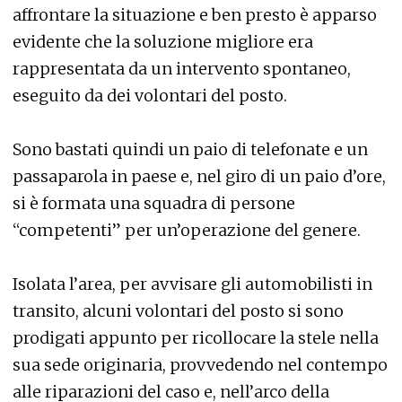
affrontare la situazione e ben presto è apparso
evidente che la soluzione migliore era
rappresentata da un intervento spontaneo,
eseguito da dei volontari del posto.
Sono bastati quindi un paio di telefonate e un
passaparola in paese e, nel giro di un paio d’ore,
si è formata una squadra di persone
“competenti” per un’operazione del genere.
Isolata l’area, per avvisare gli automobilisti in
transito, alcuni volontari del posto si sono
prodigati appunto per ricollocare la stele nella
sua sede originaria, provvedendo nel contempo
alle riparazioni del caso e, nell’arco della