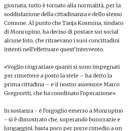
giornata, tutto è tornato alla normalità, per la
soddisfazione della cittadinanza e dello stesso
Comune. Al punto che Tanja Kosmina, sindaco
di Monrupino, ha deciso di postare sui social
alcune foto, che ritraevano i suoi concittadini
intenti nell’effettuare quest’intervento.
«Voglio ringraziare quanti si sono impegnati
per rimettere a posto la stele – ha detto la
prima cittadina – e il nostro assessore Marco
Gregoretti, che ha coordinato l’operazione».
In sostanza - è l’orgoglio emerso a Monrupino
- si è dimostrato che, superando burocrazie e
lungaggini, basta poco per porre rimedio a un