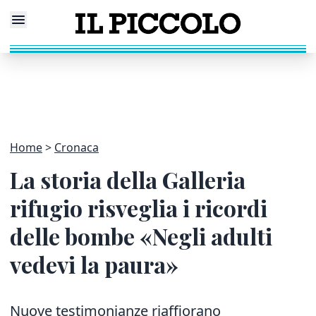
Home
Cronaca
La storia della Galleria
rifugio risveglia i ricordi
delle bombe «Negli adulti
vedevi la paura»
Nuove testimonianze riaffiorano