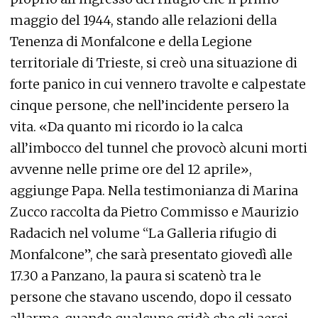
maggio del 1944, stando alle relazioni della
Tenenza di Monfalcone e della Legione
territoriale di Trieste, si creò una situazione di
forte panico in cui vennero travolte e calpestate
cinque persone, che nell’incidente persero la
vita. «Da quanto mi ricordo io la calca
all’imbocco del tunnel che provocò alcuni morti
avvenne nelle prime ore del 12 aprile»,
aggiunge Papa. Nella testimonianza di Marina
Zucco raccolta da Pietro Commisso e Maurizio
Radacich nel volume “La Galleria rifugio di
Monfalcone”, che sarà presentato giovedì alle
17.30 a Panzano, la paura si scatenò tra le
persone che stavano uscendo, dopo il cessato