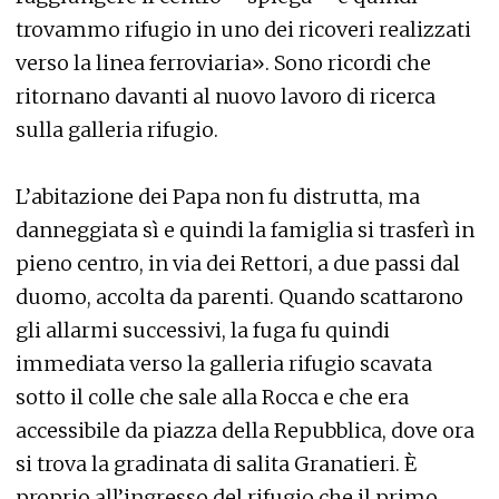
trovammo rifugio in uno dei ricoveri realizzati
verso la linea ferroviaria». Sono ricordi che
ritornano davanti al nuovo lavoro di ricerca
sulla galleria rifugio.
L’abitazione dei Papa non fu distrutta, ma
danneggiata sì e quindi la famiglia si trasferì in
pieno centro, in via dei Rettori, a due passi dal
duomo, accolta da parenti. Quando scattarono
gli allarmi successivi, la fuga fu quindi
immediata verso la galleria rifugio scavata
sotto il colle che sale alla Rocca e che era
accessibile da piazza della Repubblica, dove ora
si trova la gradinata di salita Granatieri. È
proprio all’ingresso del rifugio che il primo