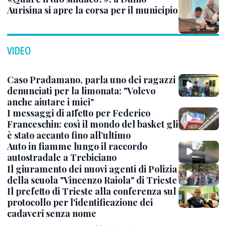
Aurisina si apre la corsa per il municipio
VIDEO
Caso Pradamano, parla uno dei ragazzi
denunciati per la limonata: "Volevo
anche aiutare i miei"
I messaggi di affetto per Federico
Franceschin: così il mondo del basket gli
è stato accanto fino all’ultimo
Auto in fiamme lungo il raccordo
autostradale a Trebiciano
Il giuramento dei nuovi agenti di Polizia
della scuola "Vincenzo Raiola" di Trieste
Il prefetto di Trieste alla conferenza sul
protocollo per l'identificazione dei
cadaveri senza nome