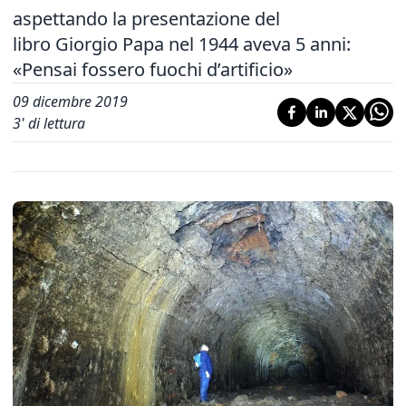
aspettando la presentazione del
libro Giorgio Papa nel 1944 aveva 5 anni:
«Pensai fossero fuochi d’artificio»
09 dicembre 2019
3
' di lettura