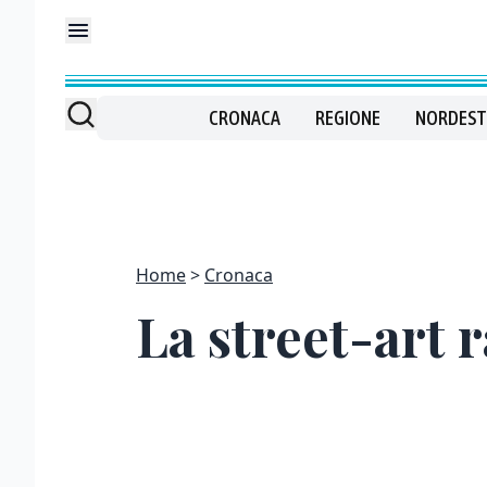
CRONACA
REGIONE
NORDEST
Home
Cronaca
La street-art 