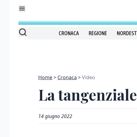
CRONACA
REGIONE
NORDEST
Home
Cronaca
Video
La tangenziale
14 giugno 2022