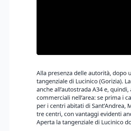
Alla presenza delle autorità, dopo 
tangenziale di Lucinico (Gorizia). La
anche all’autostrada A34 e, quindi, 
commerciali nell’area: se prima i 
per i centri abitati di Sant’Andrea,
tre centri, con vantaggi evidenti anc
Aperta la tangenziale di Lucinico d