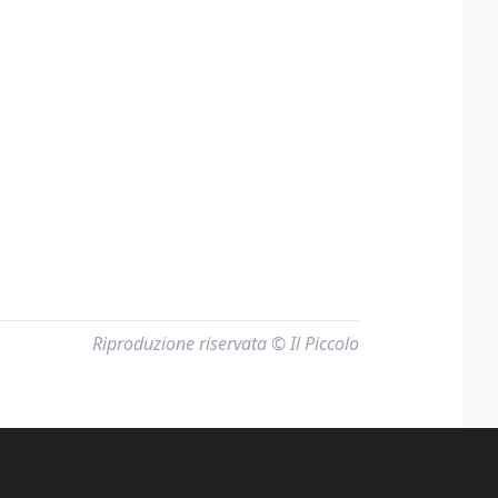
Riproduzione riservata © Il Piccolo