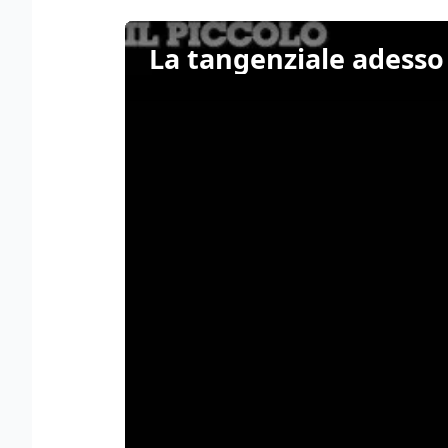
La tangenziale adesso 