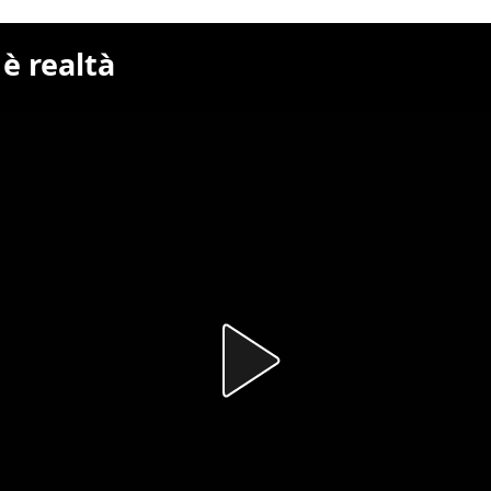
è realtà