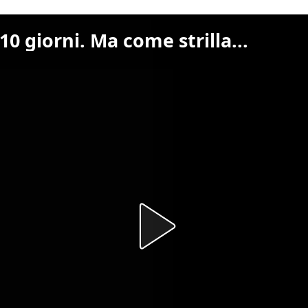
0 giorni. Ma come strilla...