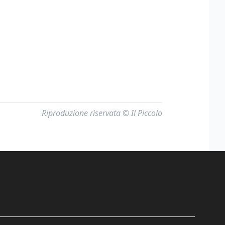
Riproduzione riservata © Il Piccolo