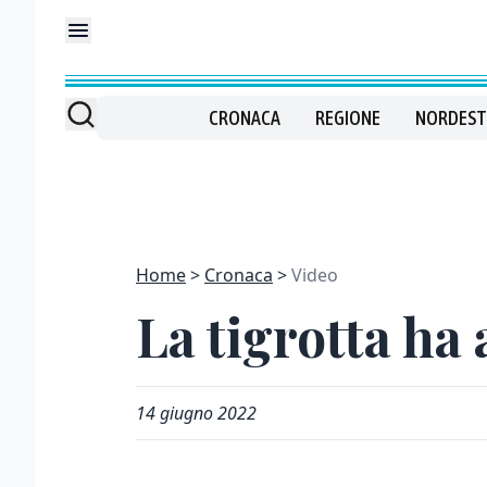
CRONACA
REGIONE
NORDEST
Home
Cronaca
Video
La tigrotta ha 
14 giugno 2022