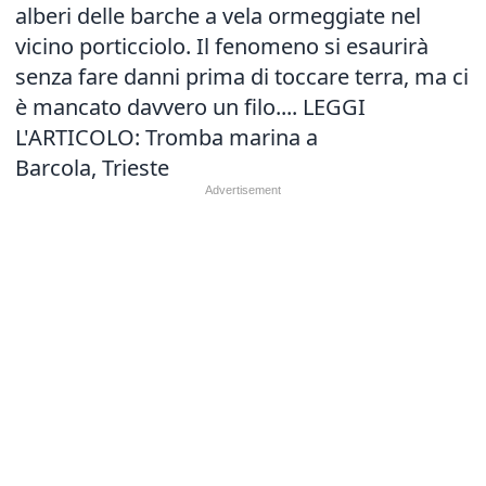
alberi delle barche a vela ormeggiate nel
vicino porticciolo. Il fenomeno si esaurirà
senza fare danni prima di toccare terra, ma ci
è mancato davvero un filo.... LEGGI
L'ARTICOLO:
Tromba marina a
Barcola, Trieste