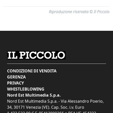
Riproduzione riservata © Il Piccolo
CONDIZIONI DI VENDITA
GERENZA
PRIVACY
WHISTLEBLOWING
Nord Est Multimedia S.p.a.
Nord Est Multimedia S.p.a. - Via Alessandro Poerio,
34, 30171 Venezia (VE). Cap. Soc. i.v. Euro