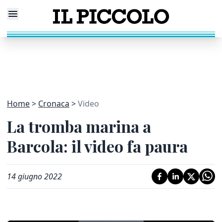
Home
Cronaca
Video
La tromba marina a
Barcola: il video fa paura
14 giugno 2022