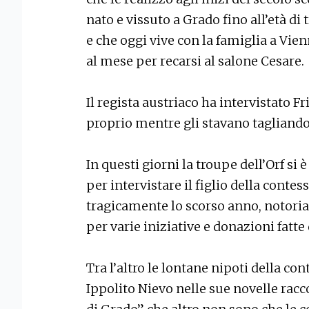
nato e vissuto a Grado fino all’età di 
e che oggi vive con la famiglia a Vi
al mese per recarsi al salone Cesare.
Il regista austriaco ha intervistato F
proprio mentre gli stavano tagliando 
In questi giorni la troupe dell’Orf si 
per intervistare il figlio della cont
tragicamente lo scorso anno, notoria
per varie iniziative e donazioni fatte
Tra l’altro le lontane nipoti della c
Ippolito Nievo nelle sue novelle rac