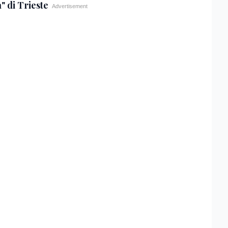
" di Trieste