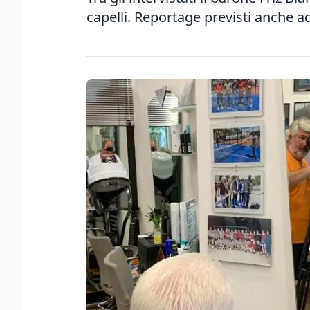
capelli. Reportage previsti anche ad