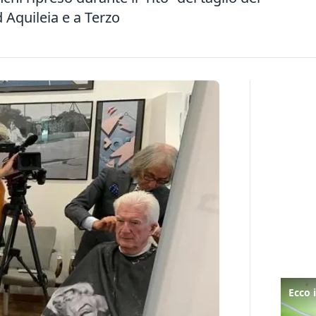
 Aquileia e a Terzo