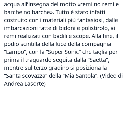
acqua all’insegna del motto «remi no remi e
barche no barche». Tutto è stato infatti
costruito con i materiali più fantasiosi, dalle
imbarcazioni fatte di bidoni e polistirolo, ai
remi realizzati con badili e scope. Alla fine, il
podio scintilla della luce della compagnia
“Lampo”, con la “Super Sonic” che taglia per
prima il traguardo seguita dalla “Saetta”,
mentre sul terzo gradino si posiziona la
“Santa scovazza” della “Mia Santola”. (Video di
Andrea Lasorte)