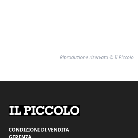
Riproduzione riservata © Il Piccolo
CONDIZIONI DI VENDITA
GERENZA