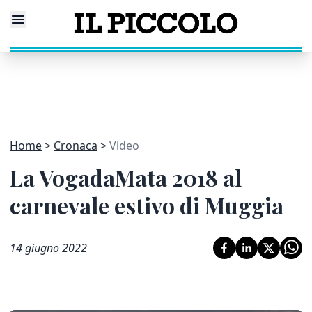
Home
Cronaca
Video
La VogadaMata 2018 al
carnevale estivo di Muggia
14 giugno 2022