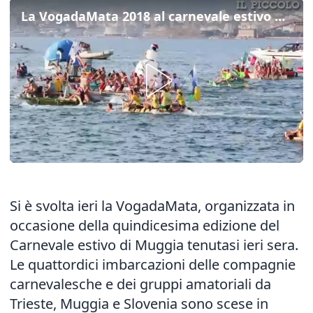
La VogadaMata 2018 al carnevale estivo di Muggia
Si è svolta ieri la VogadaMata, organizzata in
occasione della quindicesima edizione del
Carnevale estivo di Muggia tenutasi ieri sera.
Le quattordici imbarcazioni delle compagnie
carnevalesche e dei gruppi amatoriali da
Trieste, Muggia e Slovenia sono scese in