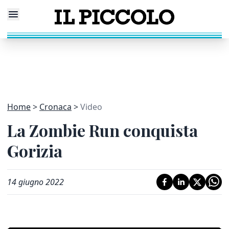
Home
Cronaca
Video
La Zombie Run conquista
Gorizia
14 giugno 2022