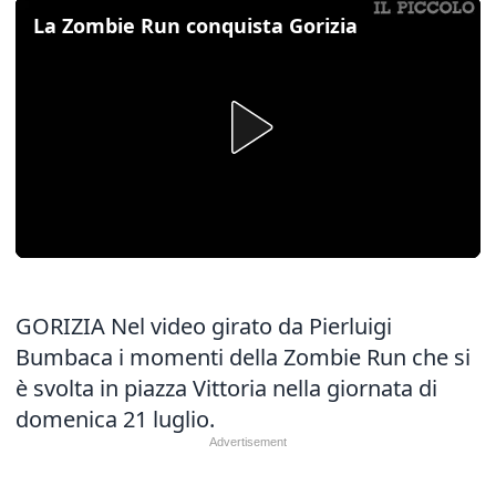
La Zombie Run conquista Gorizia
GORIZIA Nel video girato da Pierluigi
Bumbaca i momenti della Zombie Run che si
è svolta in piazza Vittoria nella giornata di
domenica 21 luglio.