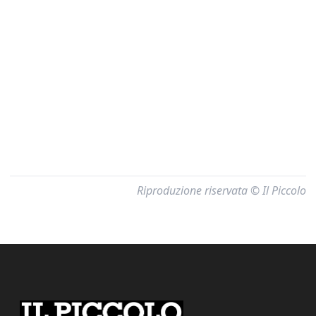
Riproduzione riservata © Il Piccolo