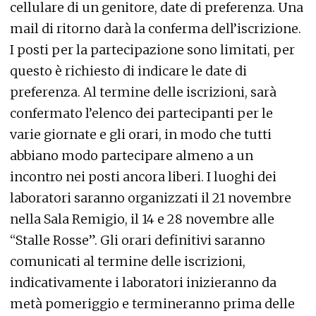
cellulare di un genitore, date di preferenza. Una
mail di ritorno darà la conferma dell’iscrizione.
I posti per la partecipazione sono limitati, per
questo è richiesto di indicare le date di
preferenza. Al termine delle iscrizioni, sarà
confermato l’elenco dei partecipanti per le
varie giornate e gli orari, in modo che tutti
abbiano modo partecipare almeno a un
incontro nei posti ancora liberi. I luoghi dei
laboratori saranno organizzati il 21 novembre
nella Sala Remigio, il 14 e 28 novembre alle
“Stalle Rosse”. Gli orari definitivi saranno
comunicati al termine delle iscrizioni,
indicativamente i laboratori inizieranno da
metà pomeriggio e termineranno prima delle