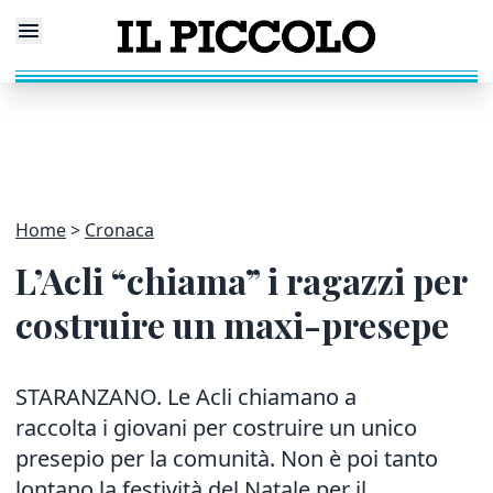
Home
Cronaca
L’Acli “chiama” i ragazzi per
costruire un maxi-presepe
STARANZANO. Le Acli chiamano a
raccolta i giovani per costruire un unico
presepio per la comunità. Non è poi tanto
lontano la festività del Natale per il