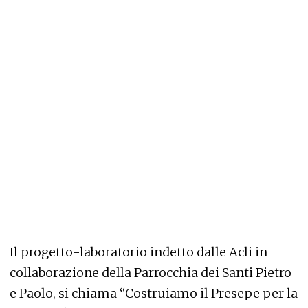
Il progetto-laboratorio indetto dalle Acli in
collaborazione della Parrocchia dei Santi Pietro
e Paolo, si chiama “Costruiamo il Presepe per la