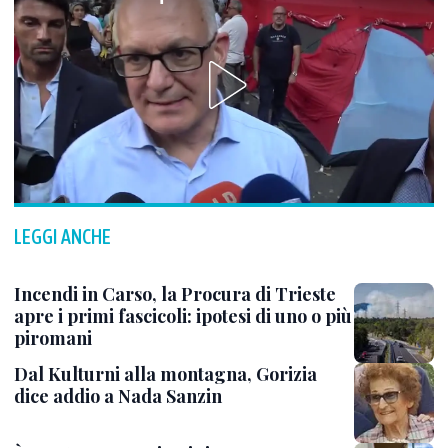
LEGGI ANCHE
Incendi in Carso, la Procura di Trieste
apre i primi fascicoli: ipotesi di uno o più
piromani
Dal Kulturni alla montagna, Gorizia
dice addio a Nada Sanzin