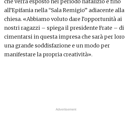
che verrà esposto nel periodo natalizio e fino
all’Epifania nella “Sala Remigio” adiacente alla
chiesa. «Abbiamo voluto dare l’opportunità ai
nostri ragazzi – spiega il presidente Frate – di
cimentarsi in questa impresa che sarà per loro
una grande soddisfazione e un modo per
manifestare la propria creatività».