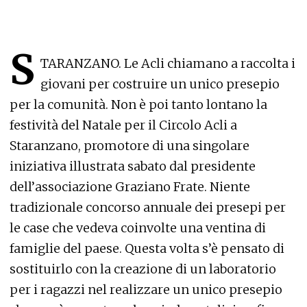
S
TARANZANO. Le Acli chiamano a raccolta i
giovani per costruire un unico presepio
per la comunità. Non è poi tanto lontano la
festività del Natale per il Circolo Acli a
Staranzano, promotore di una singolare
iniziativa illustrata sabato dal presidente
dell’associazione Graziano Frate. Niente
tradizionale concorso annuale dei presepi per
le case che vedeva coinvolte una ventina di
famiglie del paese. Questa volta s’è pensato di
sostituirlo con la creazione di un laboratorio
per i ragazzi nel realizzare un unico presepio