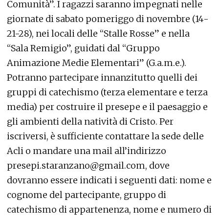
Comunità”. I ragazzi saranno impegnati nelle
giornate di sabato pomeriggo di novembre (14-
21-28), nei locali delle “Stalle Rosse” e nella
“Sala Remigio”, guidati dal “Gruppo
Animazione Medie Elementari” (G.a.m.e.).
Potranno partecipare innanzitutto quelli dei
gruppi di catechismo (terza elementare e terza
media) per costruire il presepe e il paesaggio e
gli ambienti della natività di Cristo. Per
iscriversi, è sufficiente contattare la sede delle
Acli o mandare una mail all’indirizzo
presepi.staranzano@gmail.com, dove
dovranno essere indicati i seguenti dati: nome e
cognome del partecipante, gruppo di
catechismo di appartenenza, nome e numero di