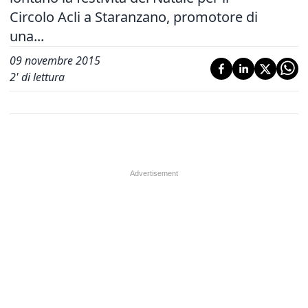
Circolo Acli a Staranzano, promotore di
una...
09 novembre 2015
2
' di lettura