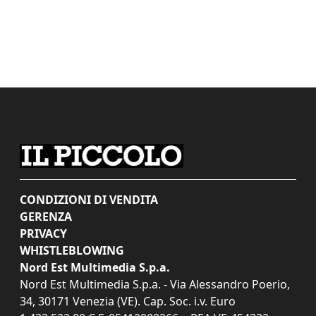
CONDIZIONI DI VENDITA
GERENZA
PRIVACY
WHISTLEBLOWING
Nord Est Multimedia S.p.a.
Nord Est Multimedia S.p.a. - Via Alessandro Poerio,
34, 30171 Venezia (VE). Cap. Soc. i.v. Euro