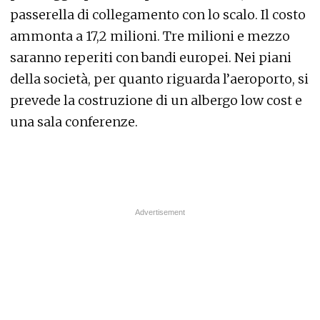
passerella di collegamento con lo scalo. Il costo
ammonta a 17,2 milioni. Tre milioni e mezzo
saranno reperiti con bandi europei. Nei piani
della società, per quanto riguarda l’aeroporto, si
prevede la costruzione di un albergo low cost e
una sala conferenze.