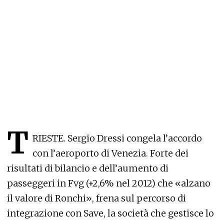
T
RIESTE. Sergio Dressi congela l’accordo
con l’aeroporto di Venezia. Forte dei
risultati di bilancio e dell’aumento di
passeggeri in Fvg (+2,6% nel 2012) che «alzano
il valore di Ronchi», frena sul percorso di
integrazione con Save, la società che gestisce lo