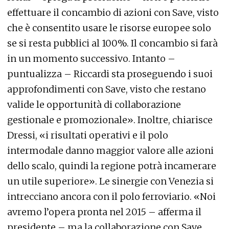
effettuare il concambio di azioni con Save, visto
che è consentito usare le risorse europee solo
se si resta pubblici al 100%. Il concambio si farà
in un momento successivo. Intanto –
puntualizza – Riccardi sta proseguendo i suoi
approfondimenti con Save, visto che restano
valide le opportunità di collaborazione
gestionale e promozionale». Inoltre, chiarisce
Dressi, «i risultati operativi e il polo
intermodale danno maggior valore alle azioni
dello scalo, quindi la regione potrà incamerare
un utile superiore». Le sinergie con Venezia si
intrecciano ancora con il polo ferroviario. «Noi
avremo l’opera pronta nel 2015 – afferma il
presidente – ma la collaborazione con Save