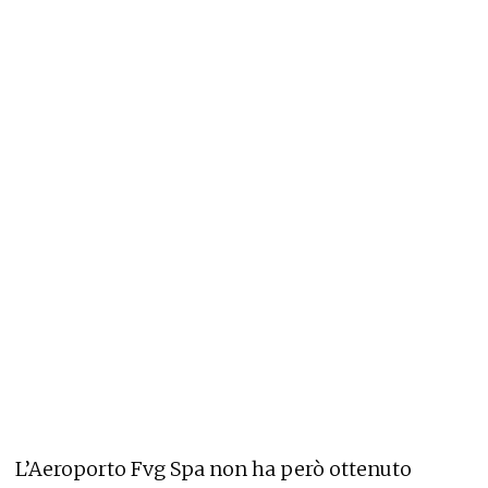
L’Aeroporto Fvg Spa non ha però ottenuto