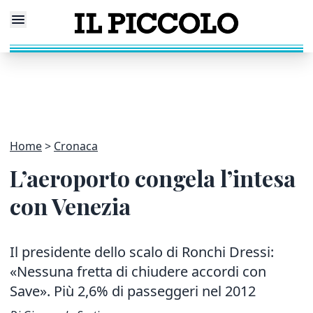
Home
Cronaca
L’aeroporto congela l’intesa
con Venezia
Il presidente dello scalo di Ronchi Dressi:
«Nessuna fretta di chiudere accordi con
Save». Più 2,6% di passeggeri nel 2012