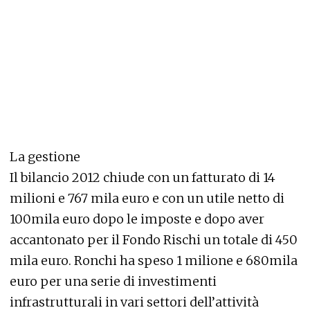
La gestione
Il bilancio 2012 chiude con un fatturato di 14
milioni e 767 mila euro e con un utile netto di
100mila euro dopo le imposte e dopo aver
accantonato per il Fondo Rischi un totale di 450
mila euro. Ronchi ha speso 1 milione e 680mila
euro per una serie di investimenti
infrastrutturali in vari settori dell’attività