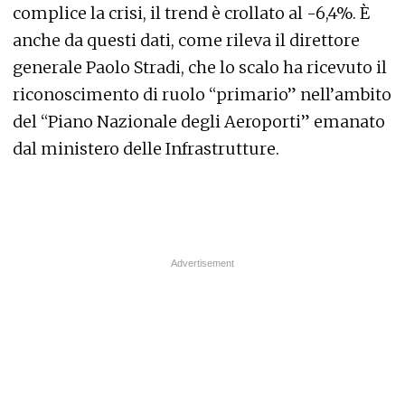
complice la crisi, il trend è crollato al -6,4%. È
anche da questi dati, come rileva il direttore
generale Paolo Stradi, che lo scalo ha ricevuto il
riconoscimento di ruolo “primario” nell’ambito
del “Piano Nazionale degli Aeroporti” emanato
dal ministero delle Infrastrutture.