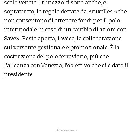
scalo veneto. Di mezzo ci sono anche, e
soprattutto, le regole dettate da Bruxelles «che
non consentono di ottenere fondi per il polo
intermodale in caso di un cambio di azioni con
Save». Resta aperta, invece, la collaborazione
sul versante gestionale e promozionale. È la
costruzione del polo ferroviario, più che
l’alleanza con Venezia, l’obiettivo che si è dato il
presidente.