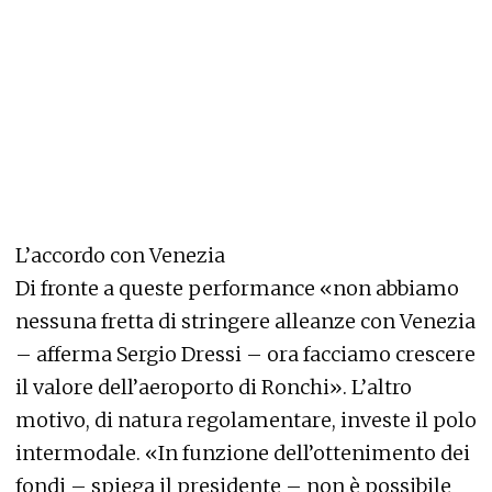
L’accordo con Venezia
Di fronte a queste performance «non abbiamo
nessuna fretta di stringere alleanze con Venezia
– afferma Sergio Dressi – ora facciamo crescere
il valore dell’aeroporto di Ronchi». L’altro
motivo, di natura regolamentare, investe il polo
intermodale. «In funzione dell’ottenimento dei
fondi – spiega il presidente – non è possibile