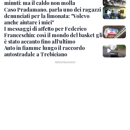
minuti: ma il caldo non molla
Caso Pradamano, parla uno dei ragazzi
denunciati per la limonata: "Volevo
anche aiutare i miei"
I messaggi di affetto per Federico
Franceschin: così il mondo del basket gli
è stato accanto fino all’ultimo
Auto in fiamme lungo il raccordo
autostradale a Trebiciano