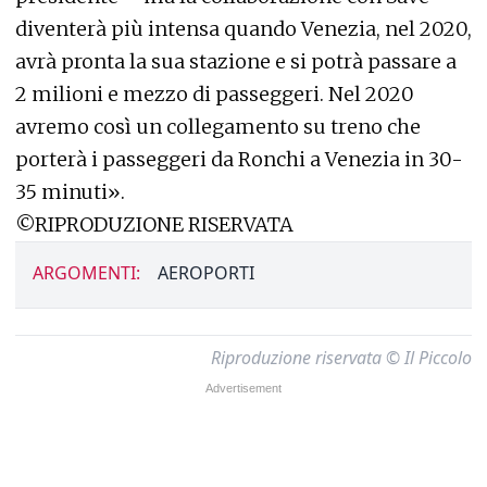
diventerà più intensa quando Venezia, nel 2020,
avrà pronta la sua stazione e si potrà passare a
2 milioni e mezzo di passeggeri. Nel 2020
avremo così un collegamento su treno che
porterà i passeggeri da Ronchi a Venezia in 30-
35 minuti».
©RIPRODUZIONE RISERVATA
ARGOMENTI:
AEROPORTI
Riproduzione riservata © Il Piccolo