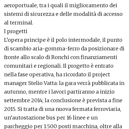
aeroportuale, tra i quali il miglioramento dei
sistemi di sicurezza e delle modalità di accesso
al terminal.
I progetti
L’opera principe è il polo intermodale, il punto
di scambio aria-gomma-ferro da posizionare di
fronte allo scalo di Ronchi con finanziamenti
comunitari e regionali. Il progetto è entrato
nella fase operativa, ha ricordato il project
manager Stelio Vatta: la gara verrà pubblicata in
autunno, mentre i lavori partiranno a inizio
settembre 2014; la conclusione è prevista a fine
2015. Si tratta di una nuova fermata ferroviaria,
un’autostazione bus per 16 linee e un
parcheggio per 1.500 posti macchina, oltre alla