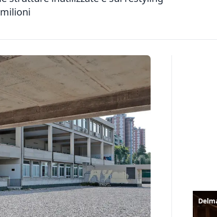
 milioni