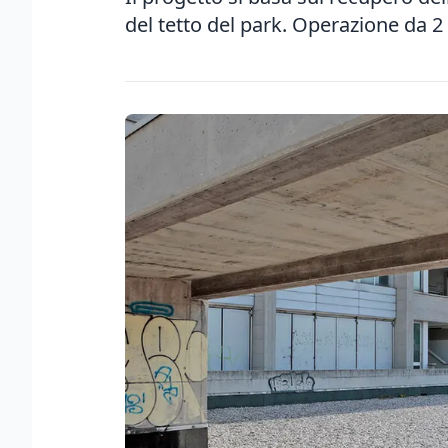
del tetto del park. Operazione da 2