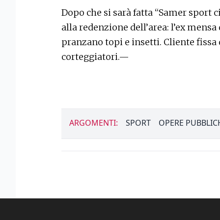
Dopo che si sarà fatta “Samer sport 
alla redenzione dell’area: l’ex mensa
pranzano topi e insetti. Cliente fiss
corteggiatori.—
ARGOMENTI:
SPORT
OPERE PUBBLIC