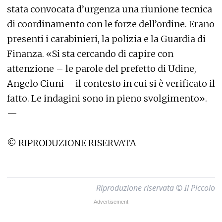
stata convocata d’urgenza una riunione tecnica
di coordinamento con le forze dell’ordine. Erano
presenti i carabinieri, la polizia e la Guardia di
Finanza. «Si sta cercando di capire con
attenzione – le parole del prefetto di Udine,
Angelo Ciuni – il contesto in cui si è verificato il
fatto. Le indagini sono in pieno svolgimento».
—
© RIPRODUZIONE RISERVATA
Riproduzione riservata © Il Piccolo