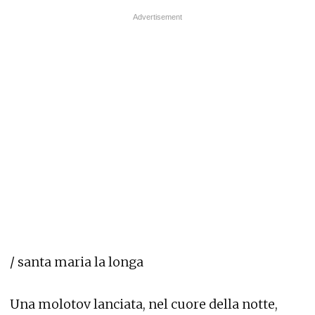
/ santa maria la longa
Una molotov lanciata, nel cuore della notte,