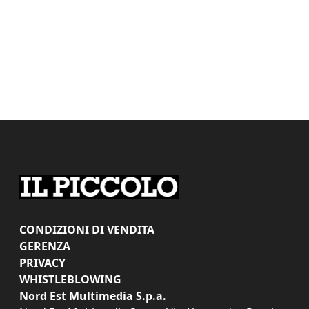
CONDIZIONI DI VENDITA
GERENZA
PRIVACY
WHISTLEBLOWING
Nord Est Multimedia S.p.a.