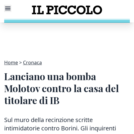
Home
Cronaca
Lanciano una bomba
Molotov contro la casa del
titolare di IB
Sul muro della recinzione scritte
intimidatorie contro Borini. Gli inquirenti