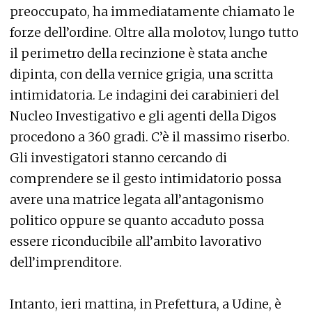
preoccupato, ha immediatamente chiamato le
forze dell’ordine. Oltre alla molotov, lungo tutto
il perimetro della recinzione è stata anche
dipinta, con della vernice grigia, una scritta
intimidatoria. Le indagini dei carabinieri del
Nucleo Investigativo e gli agenti della Digos
procedono a 360 gradi. C’è il massimo riserbo.
Gli investigatori stanno cercando di
comprendere se il gesto intimidatorio possa
avere una matrice legata all’antagonismo
politico oppure se quanto accaduto possa
essere riconducibile all’ambito lavorativo
dell’imprenditore.
Intanto, ieri mattina, in Prefettura, a Udine, è