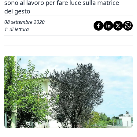
sono al lavoro per fare luce sulla matrice
del gesto
08 settembre 2020
1
' di lettura