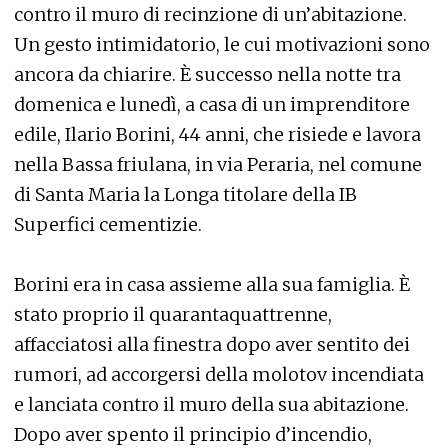
contro il muro di recinzione di un’abitazione.
Un gesto intimidatorio, le cui motivazioni sono
ancora da chiarire. È successo nella notte tra
domenica e lunedì, a casa di un imprenditore
edile, Ilario Borini, 44 anni, che risiede e lavora
nella Bassa friulana, in via Peraria, nel comune
di Santa Maria la Longa titolare della IB
Superfici cementizie.
Borini era in casa assieme alla sua famiglia. È
stato proprio il quarantaquattrenne,
affacciatosi alla finestra dopo aver sentito dei
rumori, ad accorgersi della molotov incendiata
e lanciata contro il muro della sua abitazione.
Dopo aver spento il principio d’incendio,