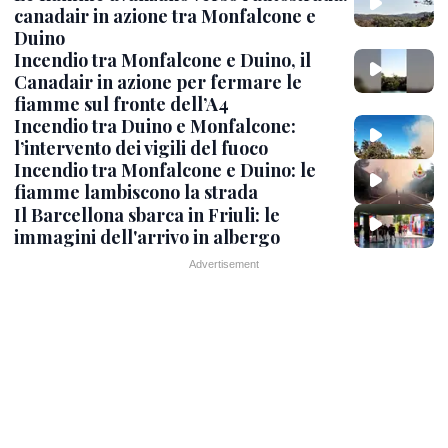
canadair in azione tra Monfalcone e
Duino
Incendio tra Monfalcone e Duino, il
Canadair in azione per fermare le
fiamme sul fronte dell’A4
Incendio tra Duino e Monfalcone:
l’intervento dei vigili del fuoco
Incendio tra Monfalcone e Duino: le
fiamme lambiscono la strada
Il Barcellona sbarca in Friuli: le
immagini dell'arrivo in albergo