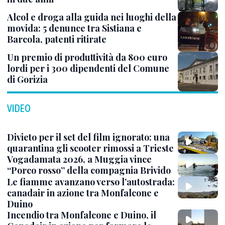
Alcol e droga alla guida nei luoghi della
movida: 5 denunce tra Sistiana e
Barcola, patenti ritirate
Un premio di produttività da 800 euro
lordi per i 300 dipendenti del Comune
di Gorizia
VIDEO
Divieto per il set del film ignorato: una
quarantina gli scooter rimossi a Trieste
Vogadamata 2026, a Muggia vince
“Porco rosso” della compagnia Brivido
Le fiamme avanzano verso l’autostrada:
canadair in azione tra Monfalcone e
Duino
Incendio tra Monfalcone e Duino, il