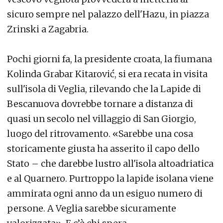
sicuro sempre nel palazzo dell'Hazu, in piazza
Zrinski a Zagabria.
Pochi giorni fa, la presidente croata, la fiumana
Kolinda Grabar Kitarović, si era recata in visita
sull'isola di Veglia, rilevando che la Lapide di
Bescanuova dovrebbe tornare a distanza di
quasi un secolo nel villaggio di San Giorgio,
luogo del ritrovamento. «Sarebbe una cosa
storicamente giusta ha asserito il capo dello
Stato – che darebbe lustro all'isola altoadriatica
e al Quarnero. Purtroppo la lapide isolana viene
ammirata ogni anno da un esiguo numero di
persone. A Veglia sarebbe sicuramente