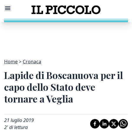
Home
Cronaca
Lapide di Boscanuova per il
capo dello Stato deve
tornare a Veglia
21 luglio 2019
2
' di lettura