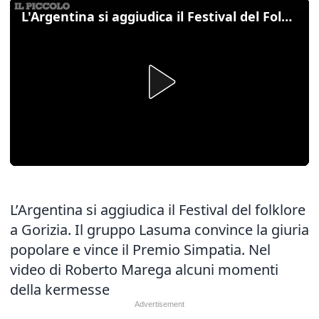
L'Argentina si aggiudica il Festival del Folklore
L’Argentina si aggiudica il Festival del folklore
a Gorizia. Il gruppo Lasuma convince la giuria
popolare e vince il Premio Simpatia. Nel
video di Roberto Marega alcuni momenti
della kermesse