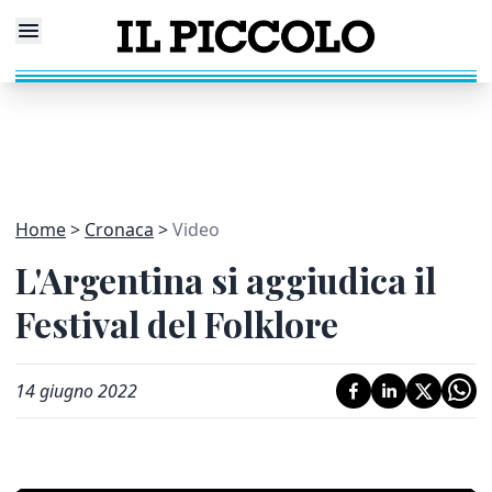
Home
Cronaca
Video
L'Argentina si aggiudica il
Festival del Folklore
14 giugno 2022