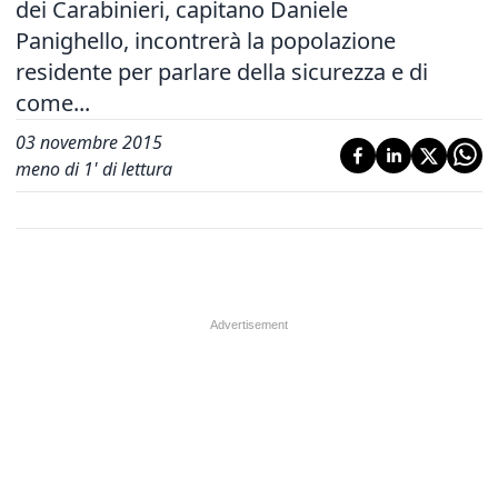
dei Carabinieri, capitano Daniele
Panighello, incontrerà la popolazione
residente per parlare della sicurezza e di
come...
03 novembre 2015
meno di 1' di lettura