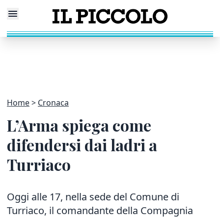
Home
Cronaca
L’Arma spiega come
difendersi dai ladri a
Turriaco
Oggi alle 17, nella sede del Comune di
Turriaco, il comandante della Compagnia