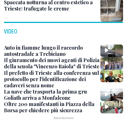
Spaccata notturna al centro estetico a
Trieste: trafugate le creme
VIDEO
Auto in fiamme lungo il raccordo
autostradale a Trebiciano
Il giuramento dei nuovi agenti di Polizia
della scuola "Vincenzo Raiola" di Trieste
Il prefetto di Trieste alla conferenza sul
protocollo per l'identificazione dei
cadaveri senza nome
La nave che trasporta la prima gru
Goliath arriva a Monfalcone
Oltre 200 manifestanti in Piazza della
Borsa per chiedere più sicurezza