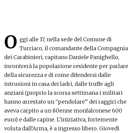
O
ggi alle 17, nella sede del Comune di
Turriaco, il comandante della Compagnia
dei Carabinieri, capitano Daniele Panighello,
incontrerà la popolazione residente per parlare
della sicurezza e di come difendersi dalle
intrusioni in casa dei ladri, dalle truffe agli
anziani (proprio la scorsa settimana i militari
hanno arrestato un “pendolare” dei raggiri che
aveva carpito a un 80enne monfalconese 600
euro) e dalle rapine. L’iniziativa, fortemente
voluta dall’Arma, è a ingresso libero. Giovedì