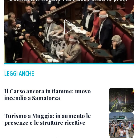
LEGGI ANCHE
Il Carso ancora in fiamme: nuovo
incendio a Samatorza
Turismo a Muggia: in aumento le
presenze e le strutture ricettive