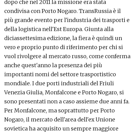
dopo che nel 2011 la missione era stata
condivisa con Porto Nogaro. TransRussia è il
più grande evento per l'industria dei trasporti e
della logistica nell'Est Europa. Giunta alla
diciassettesima edizione, la fiera è quindi un
vero e proprio punto di riferimento per chi si
vuol rivolgere al mercato russo, come conferma
anche quest'anno la presenza dei più
importanti nomi del settore trasportistico
mondiale. I due porti industriali del Friuli
Venezia Giulia, Monfalcone e Porto Nogaro, si
sono presentati non a caso assieme due anni fa.
Per Monfalcone, ma soprattutto per Porto
Nogaro, il mercato dell'area dell'ex Unione
sovietica ha acquisito un sempre maggiore