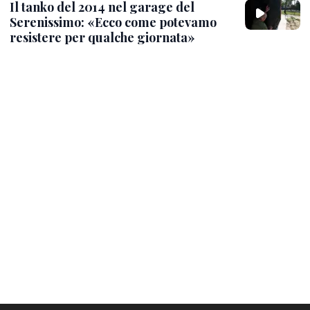
Il tanko del 2014 nel garage del
Serenissimo: «Ecco come potevamo
resistere per qualche giornata»