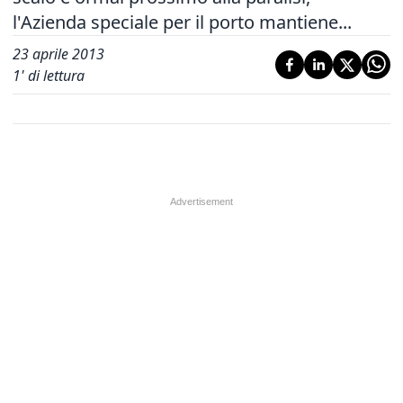
l'Azienda speciale per il porto mantiene...
23 aprile 2013
1
' di lettura