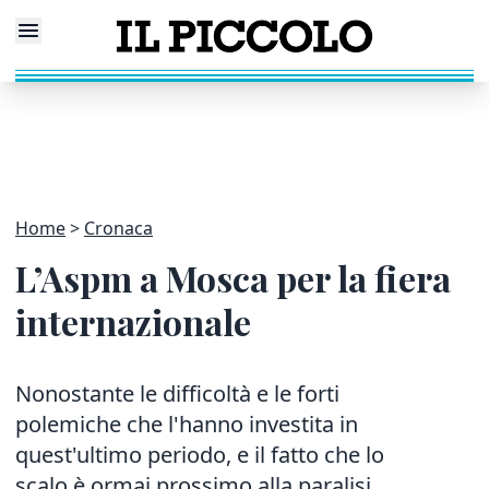
Home
Cronaca
L’Aspm a Mosca per la fiera
internazionale
Nonostante le difficoltà e le forti
polemiche che l'hanno investita in
quest'ultimo periodo, e il fatto che lo
scalo è ormai prossimo alla paralisi,