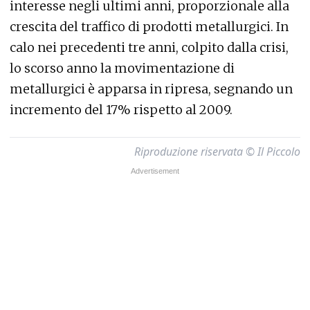
interesse negli ultimi anni, proporzionale alla
crescita del traffico di prodotti metallurgici. In
calo nei precedenti tre anni, colpito dalla crisi,
lo scorso anno la movimentazione di
metallurgici è apparsa in ripresa, segnando un
incremento del 17% rispetto al 2009.
Riproduzione riservata © Il Piccolo