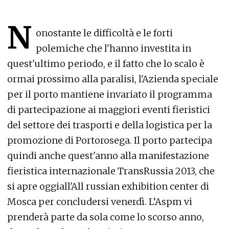
N
onostante le difficoltà e le forti
polemiche che l'hanno investita in
quest'ultimo periodo, e il fatto che lo scalo è
ormai prossimo alla paralisi, l'Azienda speciale
per il porto mantiene invariato il programma
di partecipazione ai maggiori eventi fieristici
del settore dei trasporti e della logistica per la
promozione di Portorosega. Il porto partecipa
quindi anche quest'anno alla manifestazione
fieristica internazionale TransRussia 2013, che
si apre oggiall'All russian exhibition center di
Mosca per concludersi venerdì. L’Aspm vi
prenderà parte da sola come lo scorso anno,