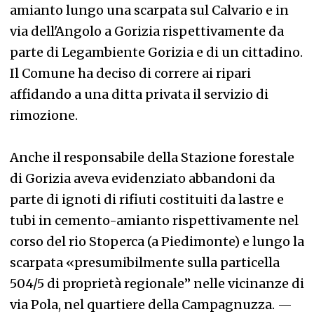
amianto lungo una scarpata sul Calvario e in
via dell'Angolo a Gorizia rispettivamente da
parte di Legambiente Gorizia e di un cittadino.
Il Comune ha deciso di correre ai ripari
affidando a una ditta privata il servizio di
rimozione.
Anche il responsabile della Stazione forestale
di Gorizia aveva evidenziato abbandoni da
parte di ignoti di rifiuti costituiti da lastre e
tubi in cemento-amianto rispettivamente nel
corso del rio Stoperca (a Piedimonte) e lungo la
scarpata «presumibilmente sulla particella
504/5 di proprietà regionale” nelle vicinanze di
via Pola, nel quartiere della Campagnuzza.
—