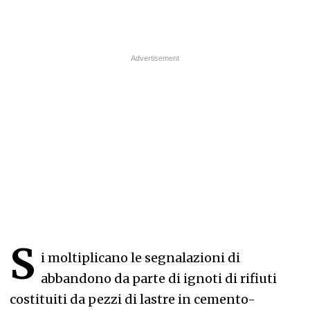
S
i moltiplicano le segnalazioni di
abbandono da parte di ignoti di rifiuti
costituiti da pezzi di lastre in cemento-