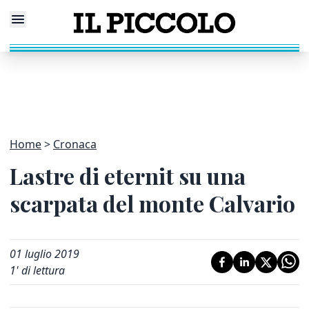
Home
Cronaca
Lastre di eternit su una
scarpata del monte Calvario
01 luglio 2019
1
' di lettura