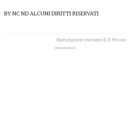
BY NC ND ALCUNI DIRITTI RISERVATI
Riproduzione riservata © Il Piccolo