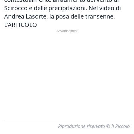
Scirocco e delle precipitazioni. Nel video di
Andrea Lasorte, la posa delle transenne.
L'ARTICOL
O
Riproduzione riservata © Il Piccolo