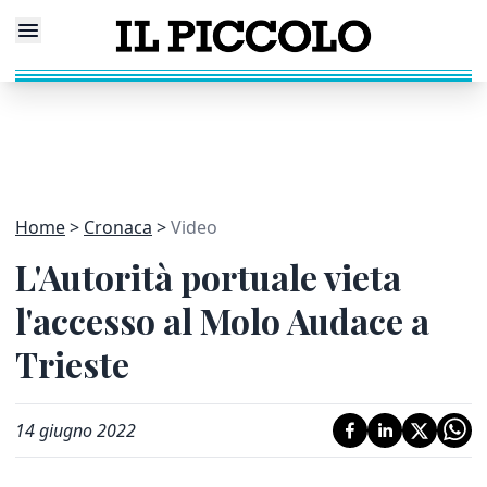
Home
Cronaca
Video
L'Autorità portuale vieta
l'accesso al Molo Audace a
Trieste
14 giugno 2022