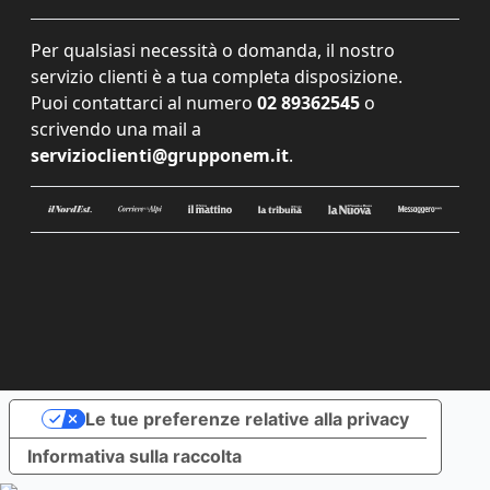
Per qualsiasi necessità o domanda, il nostro
servizio clienti è a tua completa disposizione.
Puoi contattarci al numero
02 89362545
o
scrivendo una mail a
servizioclienti@grupponem.it
.
Le tue preferenze relative alla privacy
Informativa sulla raccolta