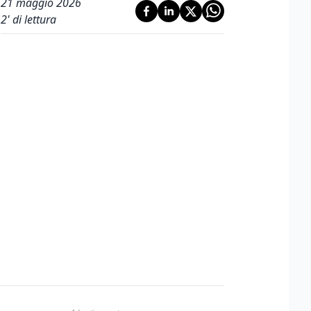
21 maggio 2026
2
' di lettura