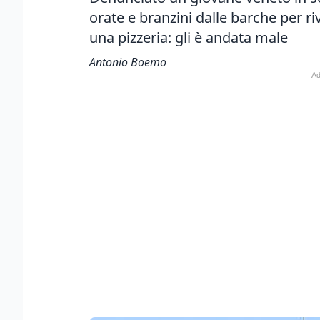
orate e branzini dalle barche per ri
una pizzeria: gli è andata male
Antonio Boemo