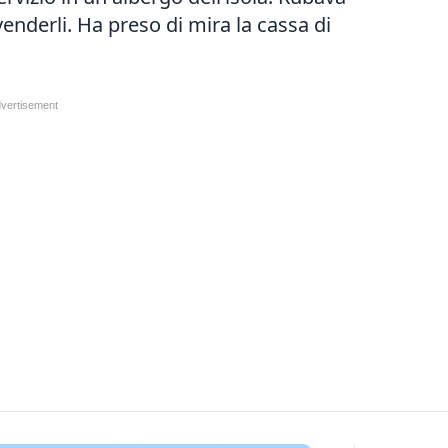
venderli. Ha preso di mira la cassa di