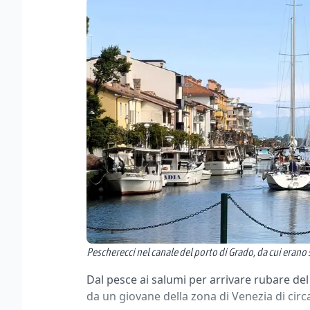
Pescherecci nel canale del porto di Grado, da cui erano 
Dal pesce ai salumi per arrivare rubare del
da un giovane della zona di Venezia di circ