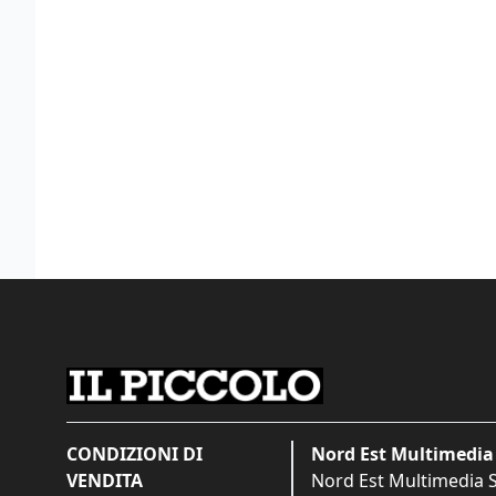
CONDIZIONI DI
Nord Est Multimedia 
VENDITA
Nord Est Multimedia S.