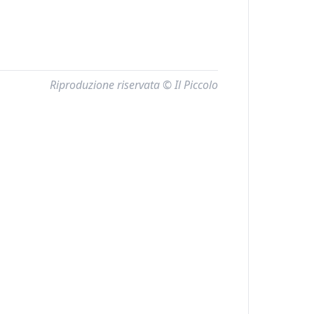
Riproduzione riservata © Il Piccolo