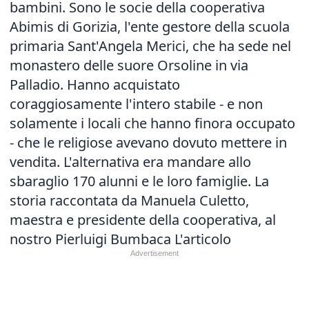
bambini. Sono le socie della cooperativa
Abimis di Gorizia, l'ente gestore della scuola
primaria Sant'Angela Merici, che ha sede nel
monastero delle suore Orsoline in via
Palladio. Hanno acquistato
coraggiosamente l'intero stabile - e non
solamente i locali che hanno finora occupato
- che le religiose avevano dovuto mettere in
vendita. L'alternativa era mandare allo
sbaraglio 170 alunni e le loro famiglie. La
storia raccontata da Manuela Culetto,
maestra e presidente della cooperativa, al
nostro Pierluigi Bumbaca
L'articolo