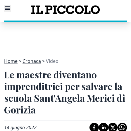
Home
Cronaca
Video
Le maestre diventano
imprenditrici per salvare la
scuola Sant'Angela Merici di
Gorizia
14 giugno 2022