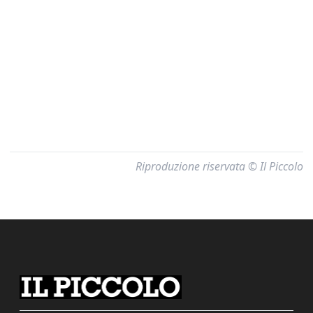
Riproduzione riservata © Il Piccolo