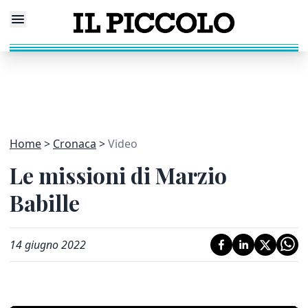
Home
Cronaca
Video
Le missioni di Marzio
Babille
14 giugno 2022