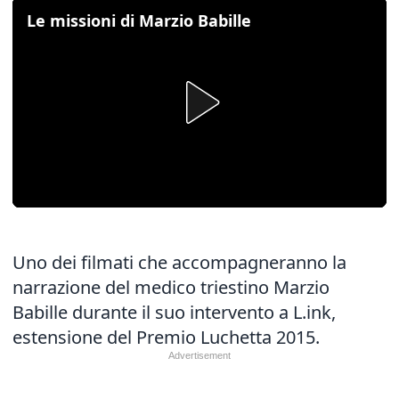
Le missioni di Marzio Babille
Uno dei filmati che accompagneranno la
narrazione del medico triestino Marzio
Babille durante il suo intervento a L.ink,
estensione del Premio Luchetta 2015.