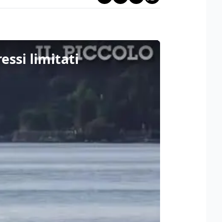
essi limitati