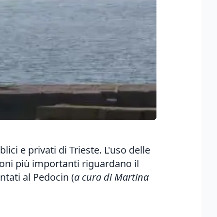
ici e privati di Trieste. L'uso delle
oni più importanti riguardano il
ntati al Pedocin (
a cura di Martina