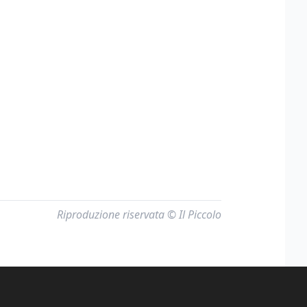
Riproduzione riservata © Il Piccolo