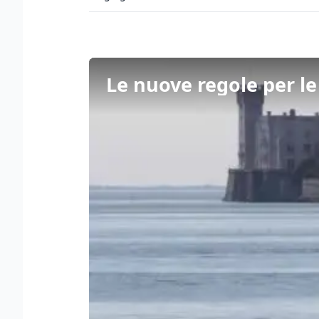
Le nuove regole per le 