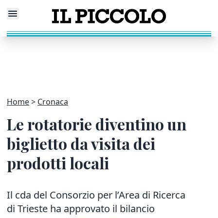
Home
Cronaca
Le rotatorie diventino un
biglietto da visita dei
prodotti locali
Il cda del Consorzio per l’Area di Ricerca
di Trieste ha approvato il bilancio