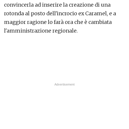
convincerla ad inserire la creazione di una
rotonda al posto dell'incrocio ex Caramel, e a
maggior ragione lo farà ora che è cambiata
l'amministrazione regionale.