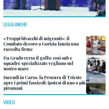
LEGGI ANCHE
«Troppi bivacchi di migranti»: il
Comitato decoro a Gorizia lancia una
raccolta firme
Da Grado verso il golfo: così sub e
squadre specializzate vegliano sul
nostro mare
Incendi in Carso, la Procura di Trieste
apre i primi fascicoli: ipotesi di uno o più
piromani
VIDEO