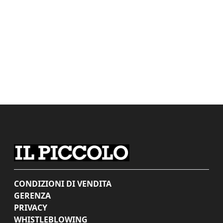
CONDIZIONI DI VENDITA
GERENZA
PRIVACY
WHISTLEBLOWING