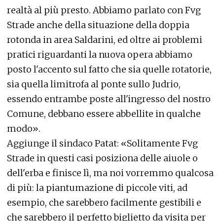
realtà al più presto. Abbiamo parlato con Fvg
Strade anche della situazione della doppia
rotonda in area Saldarini, ed oltre ai problemi
pratici riguardanti la nuova opera abbiamo
posto l'accento sul fatto che sia quelle rotatorie,
sia quella limitrofa al ponte sullo Judrio,
essendo entrambe poste all'ingresso del nostro
Comune, debbano essere abbellite in qualche
modo».
Aggiunge il sindaco Patat: «Solitamente Fvg
Strade in questi casi posiziona delle aiuole o
dell'erba e finisce lì, ma noi vorremmo qualcosa
di più: la piantumazione di piccole viti, ad
esempio, che sarebbero facilmente gestibili e
che sarebbero il perfetto biglietto da visita per