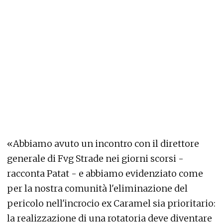
«Abbiamo avuto un incontro con il direttore
generale di Fvg Strade nei giorni scorsi -
racconta Patat - e abbiamo evidenziato come
per la nostra comunità l'eliminazione del
pericolo nell'incrocio ex Caramel sia prioritario:
la realizzazione di una rotatoria deve diventare