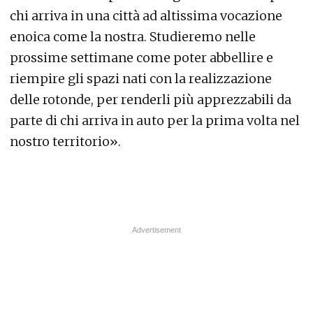
chi arriva in una città ad altissima vocazione
enoica come la nostra. Studieremo nelle
prossime settimane come poter abbellire e
riempire gli spazi nati con la realizzazione
delle rotonde, per renderli più apprezzabili da
parte di chi arriva in auto per la prima volta nel
nostro territorio».