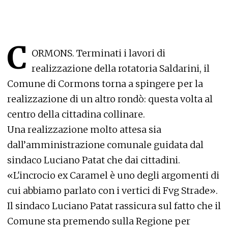
C
ORMONS. Terminati i lavori di
realizzazione della rotatoria Saldarini, il
Comune di Cormons torna a spingere per la
realizzazione di un altro rondò: questa volta al
centro della cittadina collinare.
Una realizzazione molto attesa sia
dall’amministrazione comunale guidata dal
sindaco Luciano Patat che dai cittadini.
«L'incrocio ex Caramel è uno degli argomenti di
cui abbiamo parlato con i vertici di Fvg Strade».
Il sindaco Luciano Patat rassicura sul fatto che il
Comune sta premendo sulla Regione per