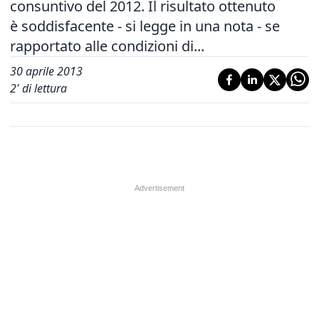
consuntivo del 2012. Il risultato ottenuto
è soddisfacente - si legge in una nota - se
rapportato alle condizioni di...
30 aprile 2013
2
' di lettura