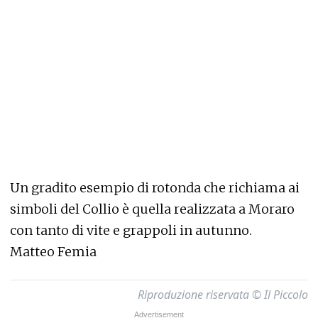
Un gradito esempio di rotonda che richiama ai
simboli del Collio è quella realizzata a Moraro
con tanto di vite e grappoli in autunno.
Matteo Femia
Riproduzione riservata © Il Piccolo