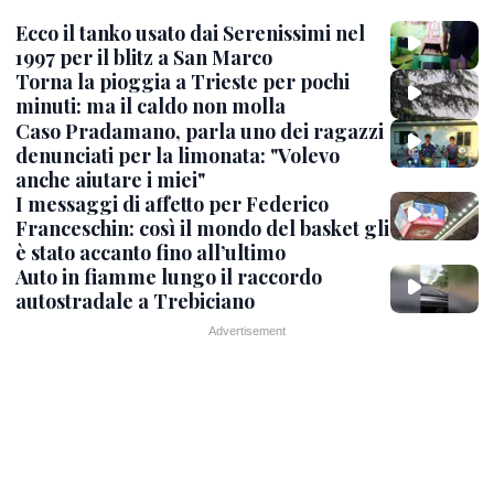
Ecco il tanko usato dai Serenissimi nel
1997 per il blitz a San Marco
Torna la pioggia a Trieste per pochi
minuti: ma il caldo non molla
Caso Pradamano, parla uno dei ragazzi
denunciati per la limonata: "Volevo
anche aiutare i miei"
I messaggi di affetto per Federico
Franceschin: così il mondo del basket gli
è stato accanto fino all’ultimo
Auto in fiamme lungo il raccordo
autostradale a Trebiciano