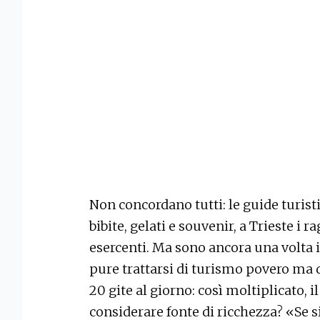
Non concordano tutti: le guide turisti
bibite, gelati e souvenir, a Trieste i 
esercenti. Ma sono ancora una volta i
pure trattarsi di turismo povero ma
20 gite al giorno: così moltiplicato, 
considerare fonte di ricchezza? «Se si