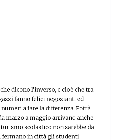
che dicono l’inverso, e cioè che tra
ragazzi fanno felici negozianti ed
 numeri a fare la differenza. Potrà
 da marzo a maggio arrivano anche
il turismo scolastico non sarebbe da
 fermano in città gli studenti