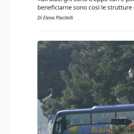
beneficiarne sono così le strutture 
Di Elena Placitelli