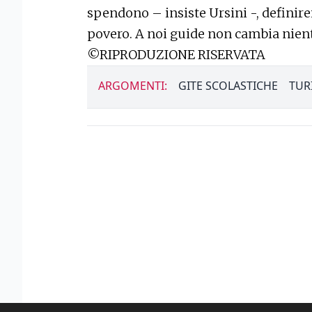
spendono – insiste Ursini -, definire
povero. A noi guide non cambia niente
©RIPRODUZIONE RISERVATA
ARGOMENTI:
GITE SCOLASTICHE
TUR