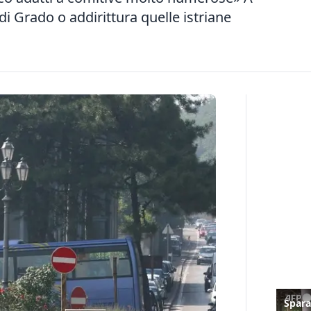
di Grado o addirittura quelle istriane