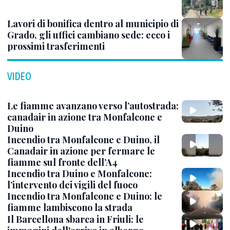
Lavori di bonifica dentro al municipio di
Grado, gli uffici cambiano sede: ecco i
prossimi trasferimenti
VIDEO
Le fiamme avanzano verso l’autostrada:
canadair in azione tra Monfalcone e
Duino
Incendio tra Monfalcone e Duino, il
Canadair in azione per fermare le
fiamme sul fronte dell’A4
Incendio tra Duino e Monfalcone:
l’intervento dei vigili del fuoco
Incendio tra Monfalcone e Duino: le
fiamme lambiscono la strada
Il Barcellona sbarca in Friuli: le