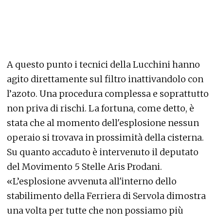
A questo punto i tecnici della Lucchini hanno
agito direttamente sul filtro inattivandolo con
l’azoto. Una procedura complessa e soprattutto
non priva di rischi. La fortuna, come detto, è
stata che al momento dell'esplosione nessun
operaio si trovava in prossimità della cisterna.
Su quanto accaduto è intervenuto il deputato
del Movimento 5 Stelle Aris Prodani.
«L’esplosione avvenuta all'interno dello
stabilimento della Ferriera di Servola dimostra
una volta per tutte che non possiamo più