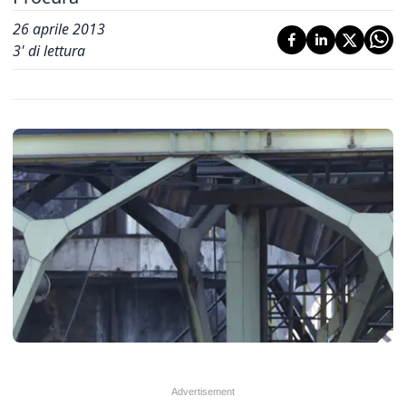
26 aprile 2013
3
' di lettura