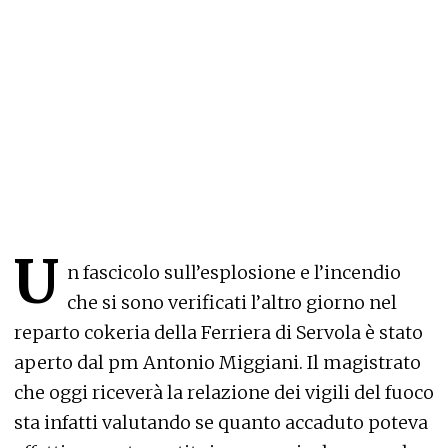
U
n fascicolo sull’esplosione e l’incendio
che si sono verificati l’altro giorno nel
reparto cokeria della Ferriera di Servola è stato
aperto dal pm Antonio Miggiani. Il magistrato
che oggi riceverà la relazione dei vigili del fuoco
sta infatti valutando se quanto accaduto poteva