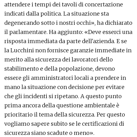
attendere i tempi dei tavoli di concertazione
indicati dalla politica. La situazione sta
degenerando sotto i nostri occhi», ha dichiarato
il parlamentare. Ha aggiunto: «Deve esserci una
risposta immediata da parte dell'azienda. E se
la Lucchini non fornisce garanzie immediate in
merito alla sicurezza dei lavoratori dello
stabilimento e della popolazione, devono
essere gli amministratori locali a prendere in
mano la situazione con decisione per evitare
che gli incidenti si ripetano. A questo punto
prima ancora della questione ambientale è
prioritario il tema della sicurezza. Per questo
vogliamo sapere subito se le certificazioni di
sicurezza siano scadute o meno».