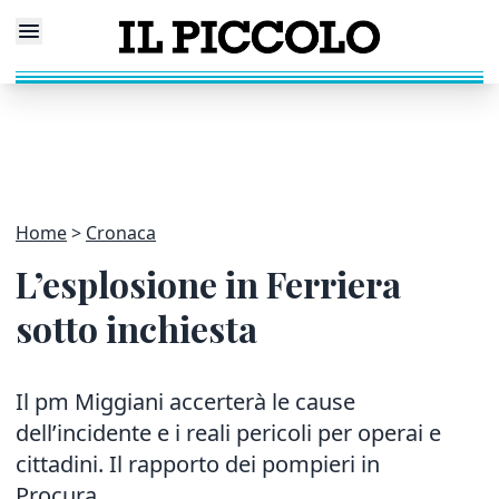
Home
Cronaca
L’esplosione in Ferriera
sotto inchiesta
Il pm Miggiani accerterà le cause
dell’incidente e i reali pericoli per operai e
cittadini. Il rapporto dei pompieri in
Procura