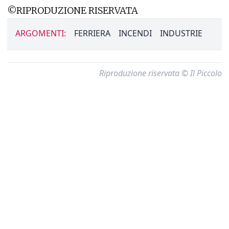
©RIPRODUZIONE RISERVATA
ARGOMENTI:
FERRIERA
INCENDI
INDUSTRIE
Riproduzione riservata © Il Piccolo