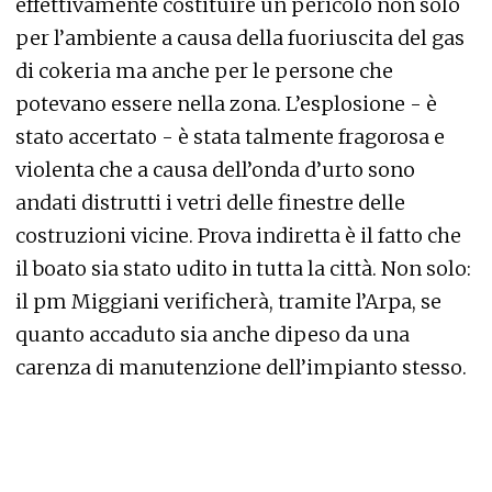
effettivamente costituire un pericolo non solo
per l’ambiente a causa della fuoriuscita del gas
di cokeria ma anche per le persone che
potevano essere nella zona. L’esplosione - è
stato accertato - è stata talmente fragorosa e
violenta che a causa dell’onda d’urto sono
andati distrutti i vetri delle finestre delle
costruzioni vicine. Prova indiretta è il fatto che
il boato sia stato udito in tutta la città. Non solo:
il pm Miggiani verificherà, tramite l’Arpa, se
quanto accaduto sia anche dipeso da una
carenza di manutenzione dell’impianto stesso.