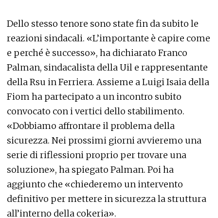
Dello stesso tenore sono state fin da subito le
reazioni sindacali. «L’importante è capire come
e perché è successo», ha dichiarato Franco
Palman, sindacalista della Uil e rappresentante
della Rsu in Ferriera. Assieme a Luigi Isaia della
Fiom ha partecipato a un incontro subito
convocato con i vertici dello stabilimento.
«Dobbiamo affrontare il problema della
sicurezza. Nei prossimi giorni avvieremo una
serie di riflessioni proprio per trovare una
soluzione», ha spiegato Palman. Poi ha
aggiunto che «chiederemo un intervento
definitivo per mettere in sicurezza la struttura
all’interno della cokeria».