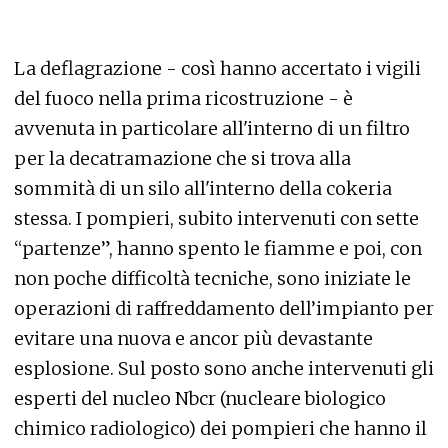
La deflagrazione - così hanno accertato i vigili
del fuoco nella prima ricostruzione - è
avvenuta in particolare all'interno di un filtro
per la decatramazione che si trova alla
sommità di un silo all'interno della cokeria
stessa. I pompieri, subito intervenuti con sette
“partenze”, hanno spento le fiamme e poi, con
non poche difficoltà tecniche, sono iniziate le
operazioni di raffreddamento dell’impianto per
evitare una nuova e ancor più devastante
esplosione. Sul posto sono anche intervenuti gli
esperti del nucleo Nbcr (nucleare biologico
chimico radiologico) dei pompieri che hanno il