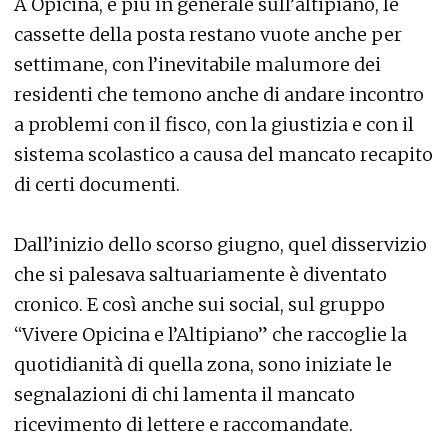
A Opicina, e più in generale sull’altipiano, le
cassette della posta restano vuote anche per
settimane, con l’inevitabile malumore dei
residenti che temono anche di andare incontro
a problemi con il fisco, con la giustizia e con il
sistema scolastico a causa del mancato recapito
di certi documenti.
Dall’inizio dello scorso giugno, quel disservizio
che si palesava saltuariamente è diventato
cronico. E così anche sui social, sul gruppo
“Vivere Opicina e l’Altipiano” che raccoglie la
quotidianità di quella zona, sono iniziate le
segnalazioni di chi lamenta il mancato
ricevimento di lettere e raccomandate.