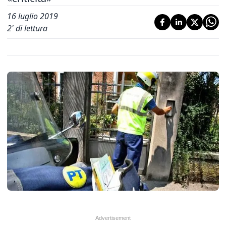
16 luglio 2019
2
' di lettura