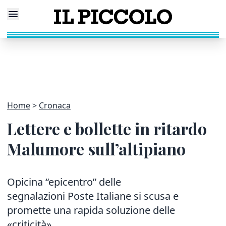
Home
Cronaca
Lettere e bollette in ritardo
Malumore sull’altipiano
Opicina “epicentro” delle
segnalazioni Poste Italiane si scusa e
promette una rapida soluzione delle
«criticità»