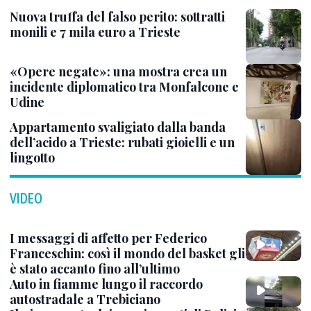
Nuova truffa del falso perito: sottratti
monili e 7 mila euro a Trieste
«Opere negate»: una mostra crea un
incidente diplomatico tra Monfalcone e
Udine
Appartamento svaligiato dalla banda
dell’acido a Trieste: rubati gioielli e un
lingotto
VIDEO
I messaggi di affetto per Federico
Franceschin: così il mondo del basket gli
è stato accanto fino all’ultimo
Auto in fiamme lungo il raccordo
autostradale a Trebiciano