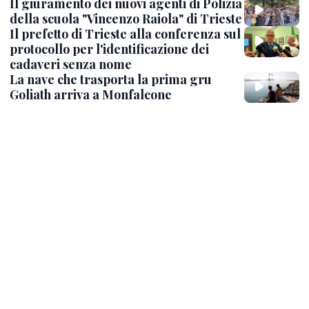
Il giuramento dei nuovi agenti di Polizia
della scuola "Vincenzo Raiola" di Trieste
Il prefetto di Trieste alla conferenza sul
protocollo per l'identificazione dei
cadaveri senza nome
La nave che trasporta la prima gru
Goliath arriva a Monfalcone