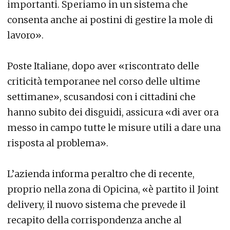
importanti. Speriamo in un sistema che
consenta anche ai postini di gestire la mole di
lavoro».
Poste Italiane, dopo aver «riscontrato delle
criticità temporanee nel corso delle ultime
settimane», scusandosi con i cittadini che
hanno subito dei disguidi, assicura «di aver ora
messo in campo tutte le misure utili a dare una
risposta al problema».
L’azienda informa peraltro che di recente,
proprio nella zona di Opicina, «è partito il Joint
delivery, il nuovo sistema che prevede il
recapito della corrispondenza anche al