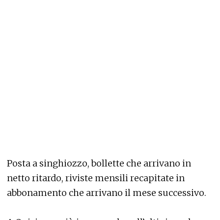
Posta a singhiozzo, bollette che arrivano in
netto ritardo, riviste mensili recapitate in
abbonamento che arrivano il mese successivo.