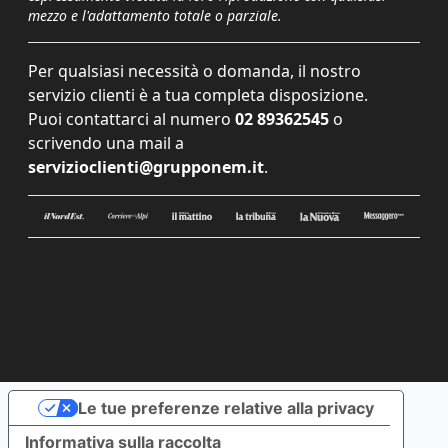
mezzo e l'adattamento totale o parziale.
Per qualsiasi necessità o domanda, il nostro
servizio clienti è a tua completa disposizione.
Puoi contattarci al numero
02 89362545
o
scrivendo una mail a
servizioclienti@grupponem.it
.
Le tue preferenze relative alla privacy
Informativa sulla raccolta