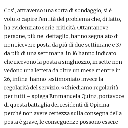
Così, attraverso una sorta di sondaggio, si è
voluto capire l’entità del problema che, di fatto,
ha evidenziato serie criticità. Ottantanove
persone, più nel dettaglio, hanno segnalato di
non ricevere posta da più di due settimane e 37
da più di una settimana, in 16 hanno indicato
che ricevono la posta a singhiozzo, in sette non
vedono una lettera da oltre un mese mentre in
26, infine, hanno testimoniato invece la
regolarità del servizio. «Chiediamo regolarità
per tutti – spiega Emmanuela Quinz, portavoce
di questa battaglia dei residenti di Opicina –
perché non avere certezza sulla consegna della
posta è grave, le conseguenze possono essere