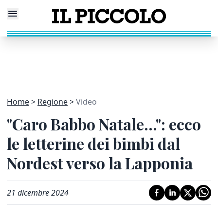
Home
Regione
Video
"Caro Babbo Natale...": ecco
le letterine dei bimbi dal
Nordest verso la Lapponia
21 dicembre 2024