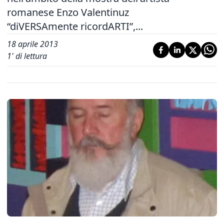
romanese Enzo Valentinuz
“diVERSAmente ricordARTI”,...
18 aprile 2013
1
' di lettura