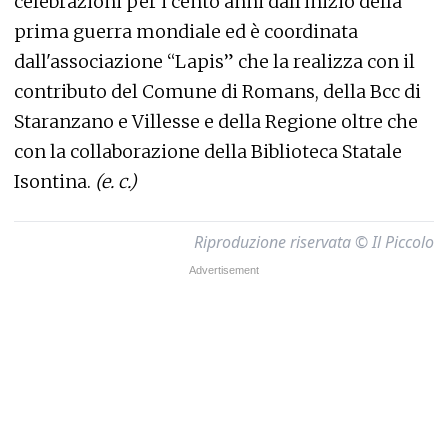
celebrazioni per i cento anni dall'inizio della
prima guerra mondiale ed è coordinata
dall'associazione “Lapis” che la realizza con il
contributo del Comune di Romans, della Bcc di
Staranzano e Villesse e della Regione oltre che
con la collaborazione della Biblioteca Statale
Isontina.
(e. c.)
Riproduzione riservata © Il Piccolo