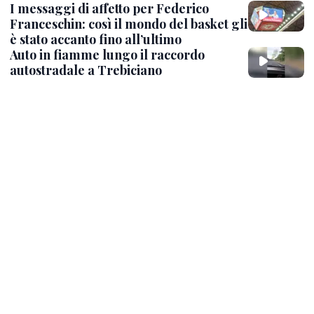
I messaggi di affetto per Federico
Franceschin: così il mondo del basket gli
è stato accanto fino all’ultimo
Auto in fiamme lungo il raccordo
autostradale a Trebiciano