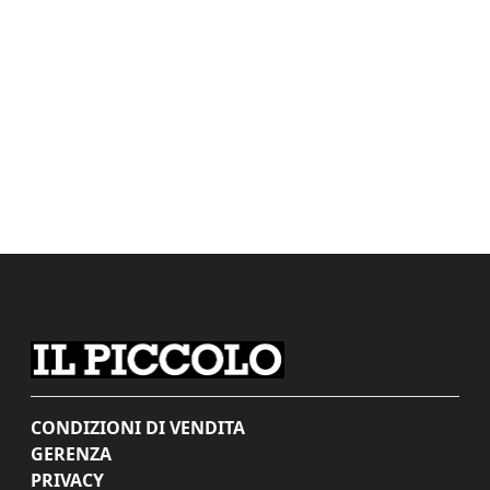
CONDIZIONI DI VENDITA
GERENZA
PRIVACY