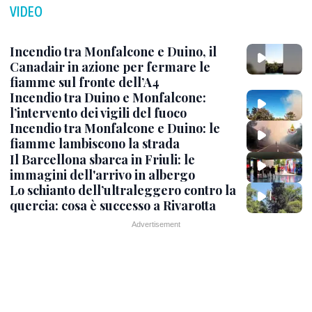
VIDEO
Incendio tra Monfalcone e Duino, il
Canadair in azione per fermare le
fiamme sul fronte dell’A4
Incendio tra Duino e Monfalcone:
l’intervento dei vigili del fuoco
Incendio tra Monfalcone e Duino: le
fiamme lambiscono la strada
Il Barcellona sbarca in Friuli: le
immagini dell'arrivo in albergo
Lo schianto dell’ultraleggero contro la
quercia: cosa è successo a Rivarotta