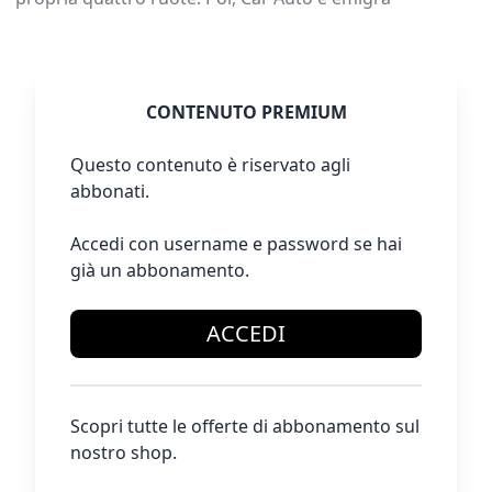
CONTENUTO PREMIUM
Questo contenuto è riservato agli
abbonati.
Accedi con username e password se hai
già un abbonamento.
ACCEDI
Scopri tutte le offerte di abbonamento sul
nostro shop.