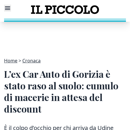
Home
Cronaca
L’ex Car Auto di Gorizia è
stato raso al suolo: cumulo
di macerie in attesa del
discount
È il colpo d’occhio per chi arriva da Udine