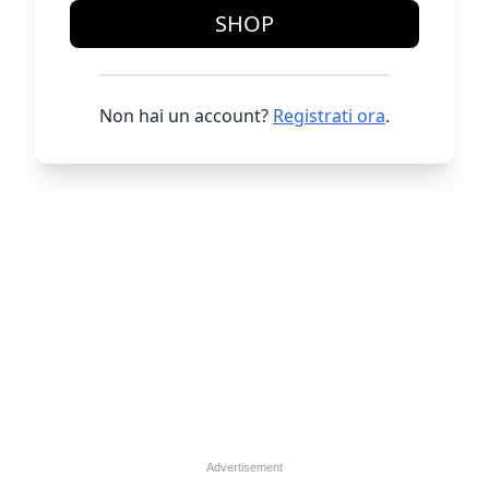
SHOP
Non hai un account?
Registrati ora
.