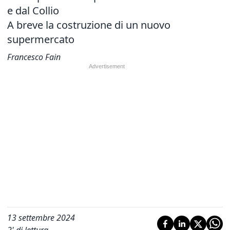
e dal Collio
A breve la costruzione di un nuovo
supermercato
Francesco Fain
13 settembre 2024