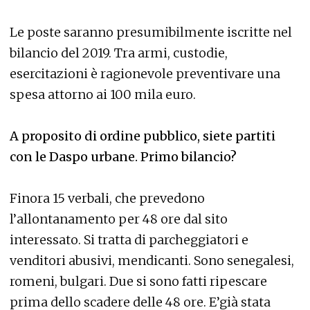
Le poste saranno presumibilmente iscritte nel
bilancio del 2019. Tra armi, custodie,
esercitazioni è ragionevole preventivare una
spesa attorno ai 100 mila euro.
A proposito di ordine pubblico, siete partiti
con le Daspo urbane. Primo bilancio?
Finora 15 verbali, che prevedono
l’allontanamento per 48 ore dal sito
interessato. Si tratta di parcheggiatori e
venditori abusivi, mendicanti. Sono senegalesi,
romeni, bulgari. Due si sono fatti ripescare
prima dello scadere delle 48 ore. E’già stata