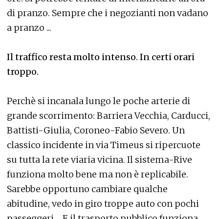
di pranzo. Sempre che i negozianti non vadano
a pranzo ...
Il traffico resta molto intenso. In certi orari
troppo.
Perchè si incanala lungo le poche arterie di
grande scorrimento: Barriera Vecchia, Carducci,
Battisti-Giulia, Coroneo-Fabio Severo. Un
classico incidente in via Timeus si ripercuote
su tutta la rete viaria vicina. Il sistema-Rive
funziona molto bene ma non è replicabile.
Sarebbe opportuno cambiare qualche
abitudine, vedo in giro troppe auto con pochi
passeggeri ... E il trasporto pubblico funziona