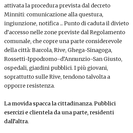
attivata la procedura prevista dal decreto
Minniti: comunicazione alla questura,
ingiunzione, notifica ... Punto di caduta il divieto
d’accesso nelle zone previste dal Regolamento
comunale, che copre una parte considerevole
della città: Barcola, Rive, Ghega-Sinagoga,
Rossetti-Ippodromo-d’Annunzio-San Giusto,
ospedali, giardini pubblici. I più giovani,
soprattutto sulle Rive, tendono talvolta a
opporre resistenza.
La movida spacca la cittadinanza. Pubblici
esercizi e clientela da una parte, residenti
dall’altra.