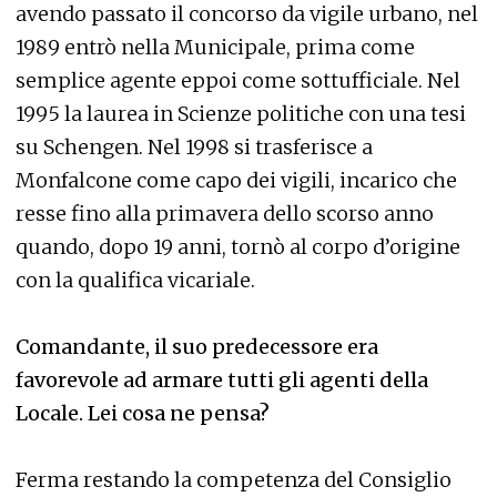
avendo passato il concorso da vigile urbano, nel
1989 entrò nella Municipale, prima come
semplice agente eppoi come sottufficiale. Nel
1995 la laurea in Scienze politiche con una tesi
su Schengen. Nel 1998 si trasferisce a
Monfalcone come capo dei vigili, incarico che
resse fino alla primavera dello scorso anno
quando, dopo 19 anni, tornò al corpo d’origine
con la qualifica vicariale.
Comandante, il suo predecessore era
favorevole ad armare tutti gli agenti della
Locale. Lei cosa ne pensa?
Ferma restando la competenza del Consiglio