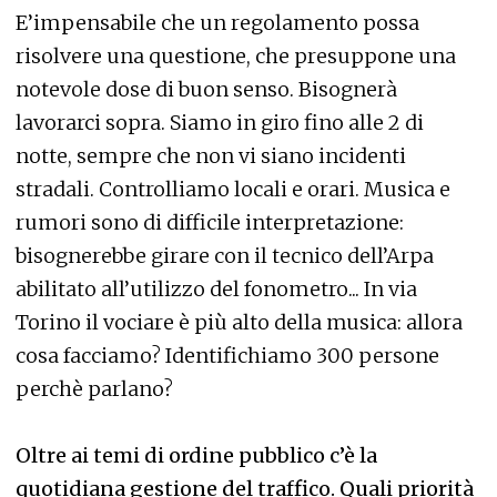
E’impensabile che un regolamento possa
risolvere una questione, che presuppone una
notevole dose di buon senso. Bisognerà
lavorarci sopra. Siamo in giro fino alle 2 di
notte, sempre che non vi siano incidenti
stradali. Controlliamo locali e orari. Musica e
rumori sono di difficile interpretazione:
bisognerebbe girare con il tecnico dell’Arpa
abilitato all’utilizzo del fonometro... In via
Torino il vociare è più alto della musica: allora
cosa facciamo? Identifichiamo 300 persone
perchè parlano?
Oltre ai temi di ordine pubblico c’è la
quotidiana gestione del traffico. Quali priorità