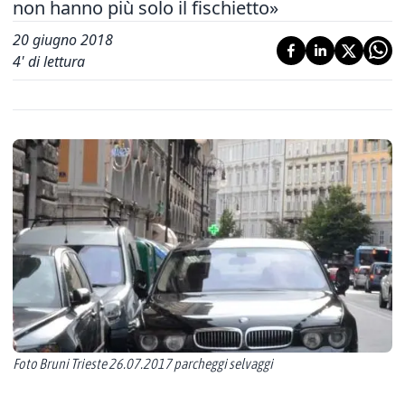
non hanno più solo il fischietto»
20 giugno 2018
4
' di lettura
Foto Bruni Trieste 26.07.2017 parcheggi selvaggi