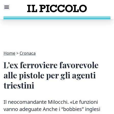
Home
Cronaca
L’ex ferroviere favorevole
alle pistole per gli agenti
triestini
Il neocomandante Milocchi. «Le funzioni
vanno adeguate Anche i “bobbies” inglesi