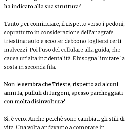
ha indicato alla sua struttura?
Tanto per cominciare, il rispetto verso i pedoni,
soprattutto in considerazione dell’anagrafe
triestina: auto e scooter debbono togliersi certi
malvezzi. Poi l’uso del cellulare alla guida, che
causa un’alta incidentalità. E bisogna limitare la
sosta in seconda fila.
Non le sembra che Trieste, rispetto ad alcuni
anni fa, pulluli di furgoni, spesso parcheggiati
con molta disinvoltura?
Sì, è vero. Anche perchè sono cambiati gli stili di
vita. Una volta andavamo a comprare in