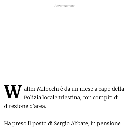
W
alter Milocchi è da un mese a capo della
Polizia locale triestina, con compiti di
direzione d’area.
Ha preso il posto di Sergio Abbate, in pensione