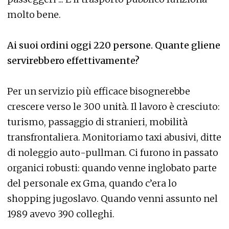
molto bene.
Ai suoi ordini oggi 220 persone. Quante gliene
servirebbero effettivamente?
Per un servizio più efficace bisognerebbe
crescere verso le 300 unità. Il lavoro è cresciuto:
turismo, passaggio di stranieri, mobilità
transfrontaliera. Monitoriamo taxi abusivi, ditte
di noleggio auto-pullman. Ci furono in passato
organici robusti: quando venne inglobato parte
del personale ex Gma, quando c’era lo
shopping jugoslavo. Quando venni assunto nel
1989 avevo 390 colleghi.