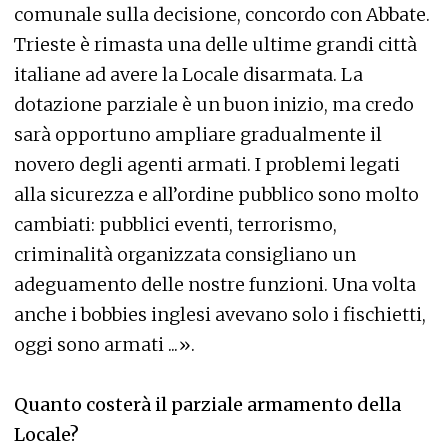
comunale sulla decisione, concordo con Abbate.
Trieste è rimasta una delle ultime grandi città
italiane ad avere la Locale disarmata. La
dotazione parziale è un buon inizio, ma credo
sarà opportuno ampliare gradualmente il
novero degli agenti armati. I problemi legati
alla sicurezza e all’ordine pubblico sono molto
cambiati: pubblici eventi, terrorismo,
criminalità organizzata consigliano un
adeguamento delle nostre funzioni. Una volta
anche i bobbies inglesi avevano solo i fischietti,
oggi sono armati ...».
Quanto costerà il parziale armamento della
Locale?