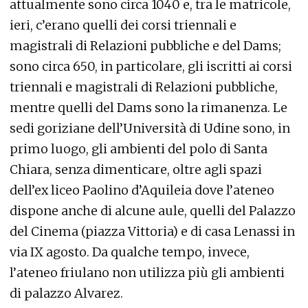
attualmente sono circa 1040 e, tra le matricole,
ieri, c’erano quelli dei corsi triennali e
magistrali di Relazioni pubbliche e del Dams;
sono circa 650, in particolare, gli iscritti ai corsi
triennali e magistrali di Relazioni pubbliche,
mentre quelli del Dams sono la rimanenza. Le
sedi goriziane dell’Università di Udine sono, in
primo luogo, gli ambienti del polo di Santa
Chiara, senza dimenticare, oltre agli spazi
dell’ex liceo Paolino d’Aquileia dove l’ateneo
dispone anche di alcune aule, quelli del Palazzo
del Cinema (piazza Vittoria) e di casa Lenassi in
via IX agosto. Da qualche tempo, invece,
l’ateneo friulano non utilizza più gli ambienti
di palazzo Alvarez.