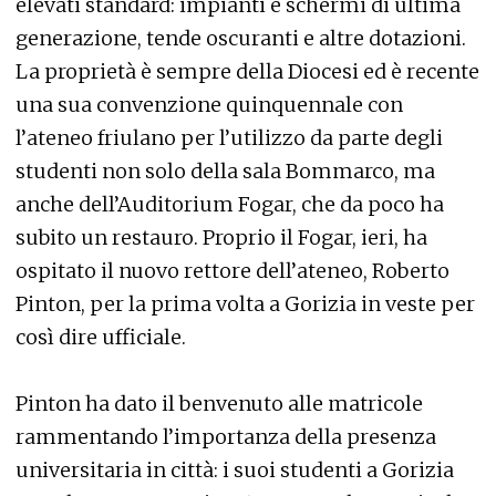
elevati standard: impianti e schermi di ultima
generazione, tende oscuranti e altre dotazioni.
La proprietà è sempre della Diocesi ed è recente
una sua convenzione quinquennale con
l’ateneo friulano per l’utilizzo da parte degli
studenti non solo della sala Bommarco, ma
anche dell’Auditorium Fogar, che da poco ha
subito un restauro. Proprio il Fogar, ieri, ha
ospitato il nuovo rettore dell’ateneo, Roberto
Pinton, per la prima volta a Gorizia in veste per
così dire ufficiale.
Pinton ha dato il benvenuto alle matricole
rammentando l’importanza della presenza
universitaria in città: i suoi studenti a Gorizia