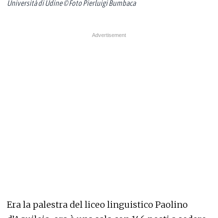
Università di Udine © Foto Pierluigi Bumbaca
Era la palestra del liceo linguistico Paolino