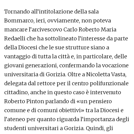
Tornando all’intitolazione della sala
Bommarco, ieri, ovviamente, non poteva
mancare l’arcivescovo Carlo Roberto Maria
Redaelli che ha sottolineato l’interesse da parte
della Diocesi che le sue strutture siano a
vantaggio di tutta la città e, in particolare, delle
giovani generazioni, confermando la vocazione
universitaria di Gorizia. Oltre a Nicoletta Vasta,
delegata dal rettore per il centro polifunzionale
cittadino, anche in questo caso è intervenuto
Roberto Pinton parlando di «un pensiero
comune e di comuni obiettivi» tra la Diocesi e
l’ateneo per quanto riguarda l’importanza degli
studenti universitari a Gorizia. Quindi, gli