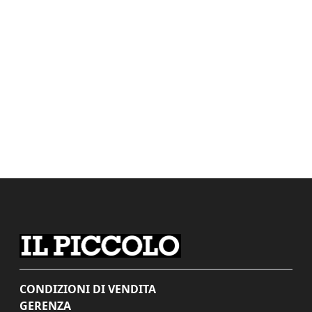
CONDIZIONI DI VENDITA
GERENZA