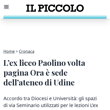
Home
Cronaca
L’ex liceo Paolino volta
pagina Ora è sede
dell’ateneo di Udine
Accordo tra Diocesi e Università: gli spazi
di via Seminario utilizzati per le lezioni L’ex