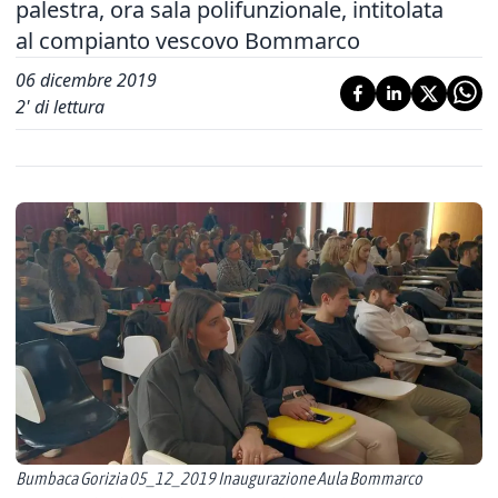
palestra, ora sala polifunzionale, intitolata
al compianto vescovo Bommarco
06 dicembre 2019
2
' di lettura
Bumbaca Gorizia 05_12_2019 Inaugurazione Aula Bommarco