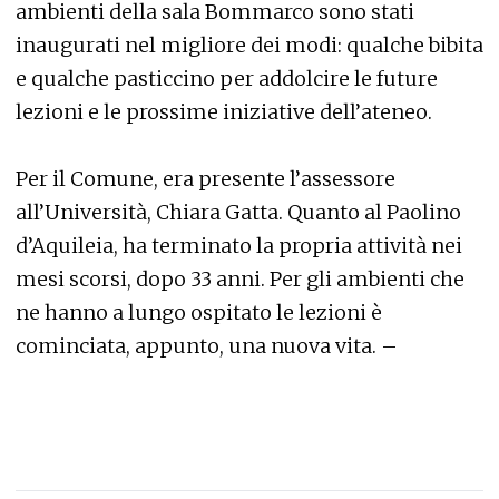
ambienti della sala Bommarco sono stati
inaugurati nel migliore dei modi: qualche bibita
e qualche pasticcino per addolcire le future
lezioni e le prossime iniziative dell’ateneo.
Per il Comune, era presente l’assessore
all’Università, Chiara Gatta. Quanto al Paolino
d’Aquileia, ha terminato la propria attività nei
mesi scorsi, dopo 33 anni. Per gli ambienti che
ne hanno a lungo ospitato le lezioni è
cominciata, appunto, una nuova vita. –