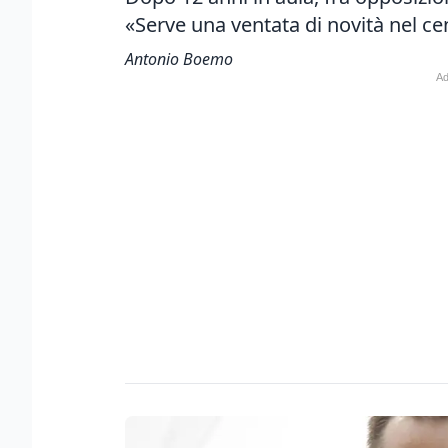
«Serve una ventata di novità nel ce
Antonio Boemo