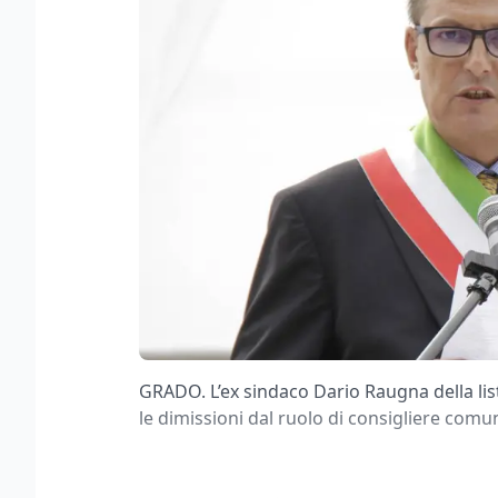
GRADO. L’ex sindaco Dario Raugna della lis
le dimissioni dal ruolo di consigliere comu