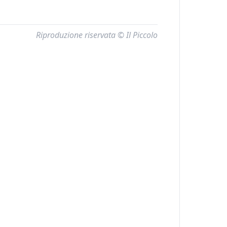
Riproduzione riservata © Il Piccolo