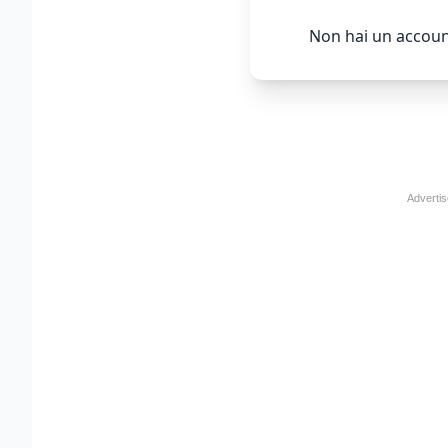
Non hai un accoun