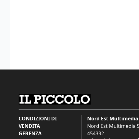
CONDIZIONI DI
Nord Est Multimedia 
VENDITA
Nord Est Multimedia S.
GERENZA
454332