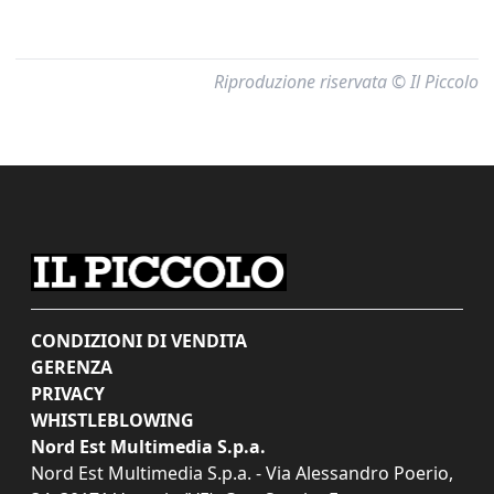
Riproduzione riservata © Il Piccolo
CONDIZIONI DI VENDITA
GERENZA
PRIVACY
WHISTLEBLOWING
Nord Est Multimedia S.p.a.
Nord Est Multimedia S.p.a. - Via Alessandro Poerio,