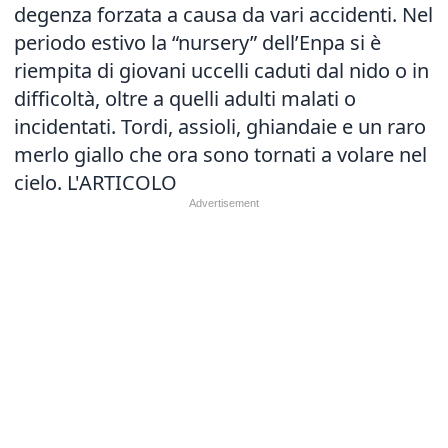
degenza forzata a causa da vari accidenti. Nel
periodo estivo la “nursery” dell’Enpa si è
riempita di giovani uccelli caduti dal nido o in
difficoltà, oltre a quelli adulti malati o
incidentati. Tordi, assioli, ghiandaie e un raro
merlo giallo che ora sono tornati a volare nel
cielo.
L'ARTICOLO