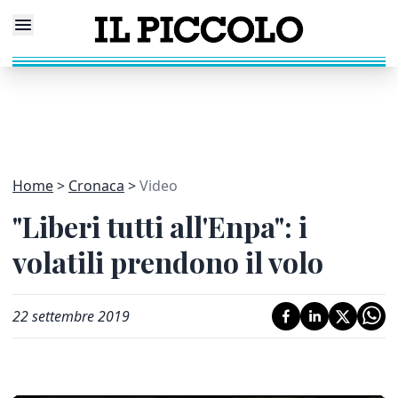
Home
Cronaca
Video
"Liberi tutti all'Enpa": i
volatili prendono il volo
22 settembre 2019