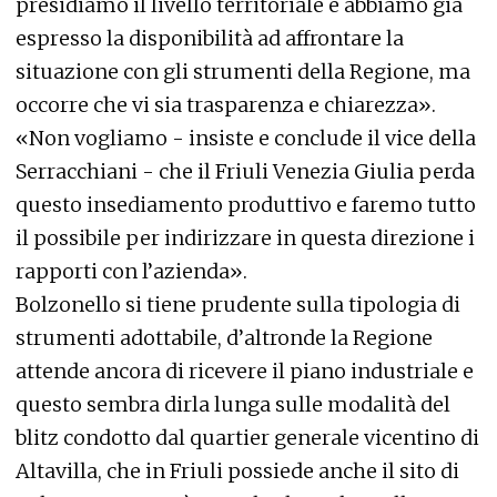
presidiamo il livello territoriale e abbiamo già
espresso la disponibilità ad affrontare la
situazione con gli strumenti della Regione, ma
occorre che vi sia trasparenza e chiarezza».
«Non vogliamo - insiste e conclude il vice della
Serracchiani - che il Friuli Venezia Giulia perda
questo insediamento produttivo e faremo tutto
il possibile per indirizzare in questa direzione i
rapporti con l’azienda».
Bolzonello si tiene prudente sulla tipologia di
strumenti adottabile, d’altronde la Regione
attende ancora di ricevere il piano industriale e
questo sembra dirla lunga sulle modalità del
blitz condotto dal quartier generale vicentino di
Altavilla, che in Friuli possiede anche il sito di