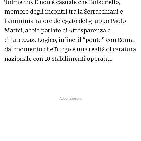
Tolmezzo. E non è casuale che Bolzonello,
memore degli incontri tra la Serracchiani e
l’amministratore delegato del gruppo Paolo
Mattei, abbia parlato di «trasparenza e
chiarezza». Logico, infine, il “ponte” con Roma,
dal momento che Burgo è una realtà di caratura
nazionale con 10 stabilimenti operanti.