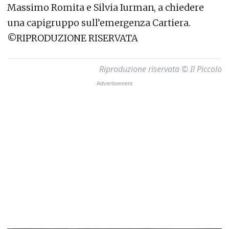
Massimo Romita e Silvia Iurman, a chiedere
una capigruppo sull’emergenza Cartiera.
©RIPRODUZIONE RISERVATA
Riproduzione riservata © Il Piccolo