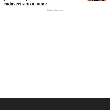
cadaveri senza nome