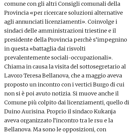
comune con gli altri Consigli comunali della
Provincia «per ricercare soluzioni alternative
agli annunciati licenziamenti». Coinvolge i
sindaci delle amministrazioni triestine e il
presidente della Provincia perchè s’impegnino
in questa «battaglia dai risvolti
prevalentemente sociali-occupazionali».
Chiama in causa la visita del sottosegretario al
Lavoro Teresa Bellanova, che a maggio aveva
proposto un incontro con i vertici Burgo di cui
non si è poi avuto notizia. Si muove anche il
Comune più colpito dai licenziamenti, quello di
Duino Aurisina. Proprio il sindaco Kukanja
aveva organizzato l’incontro tra le rsu e la
Bellanova. Ma sono le opposizioni, con