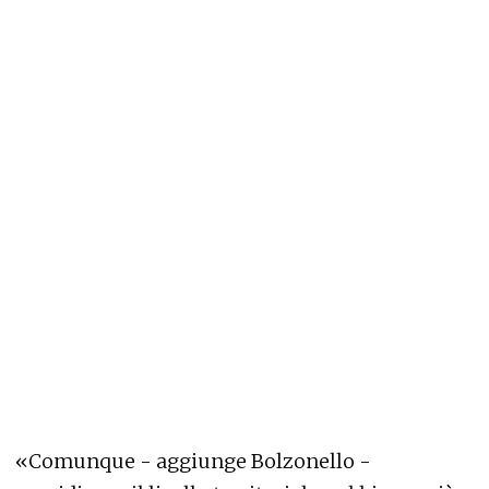
«Comunque - aggiunge Bolzonello -