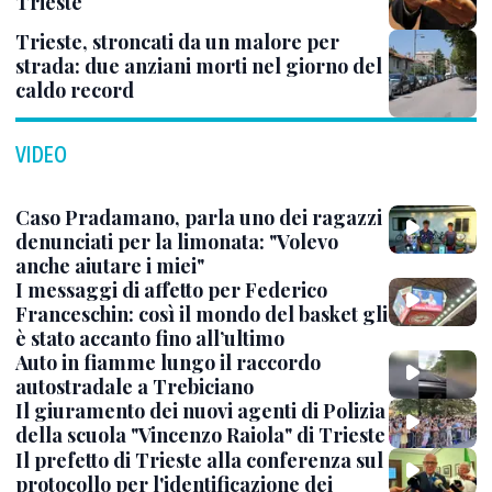
Trieste
Trieste, stroncati da un malore per
strada: due anziani morti nel giorno del
caldo record
VIDEO
Caso Pradamano, parla uno dei ragazzi
denunciati per la limonata: "Volevo
anche aiutare i miei"
I messaggi di affetto per Federico
Franceschin: così il mondo del basket gli
è stato accanto fino all’ultimo
Auto in fiamme lungo il raccordo
autostradale a Trebiciano
Il giuramento dei nuovi agenti di Polizia
della scuola "Vincenzo Raiola" di Trieste
Il prefetto di Trieste alla conferenza sul
protocollo per l'identificazione dei