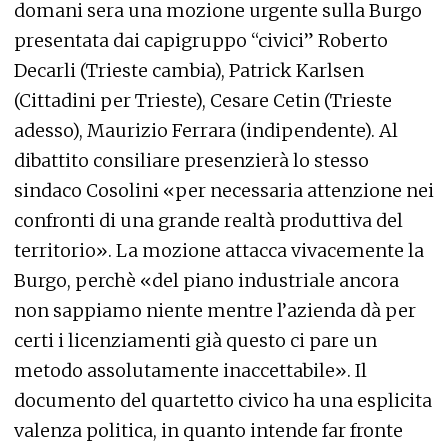
domani sera una mozione urgente sulla Burgo
presentata dai capigruppo “civici” Roberto
Decarli (Trieste cambia), Patrick Karlsen
(Cittadini per Trieste), Cesare Cetin (Trieste
adesso), Maurizio Ferrara (indipendente). Al
dibattito consiliare presenzierà lo stesso
sindaco Cosolini «per necessaria attenzione nei
confronti di una grande realtà produttiva del
territorio». La mozione attacca vivacemente la
Burgo, perchè «del piano industriale ancora
non sappiamo niente mentre l’azienda dà per
certi i licenziamenti già questo ci pare un
metodo assolutamente inaccettabile». Il
documento del quartetto civico ha una esplicita
valenza politica, in quanto intende far fronte