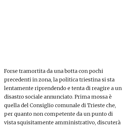
Forse tramortita da una botta con pochi
precedenti in zona, la politica triestina si sta
lentamente riprendendo e tenta di reagire a un
disastro sociale annunciato. Prima mossa è
quella del Consiglio comunale di Trieste che,
per quanto non competente da un punto di
vista squisitamente amministrativo, discuterà