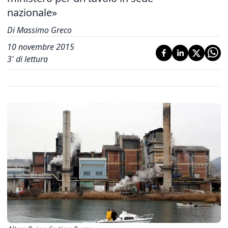
nazionale»
Di Massimo Greco
10 novembre 2015
3
' di lettura