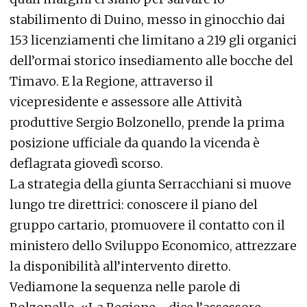
stabilimento di Duino, messo in ginocchio dai
153 licenziamenti che limitano a 219 gli organici
dell’ormai storico insediamento alle bocche del
Timavo. E la Regione, attraverso il
vicepresidente e assessore alle Attività
produttive Sergio Bolzonello, prende la prima
posizione ufficiale da quando la vicenda è
deflagrata giovedì scorso.
La strategia della giunta Serracchiani si muove
lungo tre direttrici: conoscere il piano del
gruppo cartario, promuovere il contatto con il
ministero dello Sviluppo Economico, attrezzare
la disponibilità all’intervento diretto.
Vediamone la sequenza nelle parole di