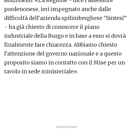
Bolzonello. «La Regione - dice l’assessore
pordenonese, ieri impegnato anche dalle
difficoltà dell’azienda spilimberghese “Sintesi”
- ha già chiesto di conoscere il piano
industriale della Burgo e in base a esso si dovrà
finalmente fare chiarezza. Abbiamo chiesto
l’attenzione del governo nazionale e a questo
proposito siamo in contatto con il Mise per un
tavolo in sede ministeriale».