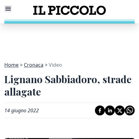
Home
Cronaca
Video
Lignano Sabbiadoro, strade
allagate
14 giugno 2022