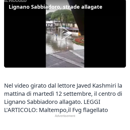
Lignano Sabbiadoro, strade allagate
Nel video girato dal lettore Javed Kashmiri la
mattina di martedì 12 settembre, il centro di
Lignano Sabbiadoro allagato. LEGGI
L'ARTICOLO:
Maltempo,il Fvg flagellato