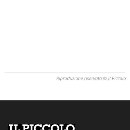
Riproduzione riservata © Il Piccolo