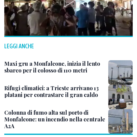
LEGGI ANCHE
Maxi gru a Monfalcone, inizia il lento
sbarco per il colosso di 110 metri
Rifugi climatici: a Trieste arrivano 13
platani per contrastare il gran caldo
Colonna di fumo alta sul porto di
Monfalcone: un incendio nella centrale
A2A