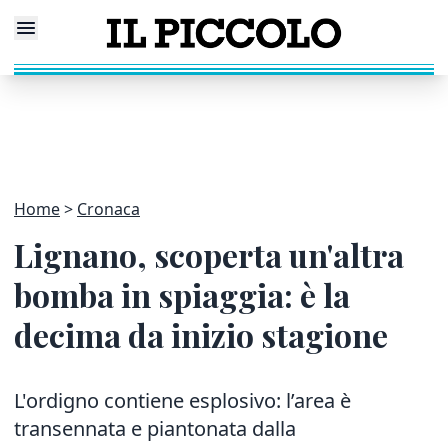
Home
Cronaca
Lignano, scoperta un'altra
bomba in spiaggia: è la
decima da inizio stagione
L'ordigno contiene esplosivo: l’area è
transennata e piantonata dalla