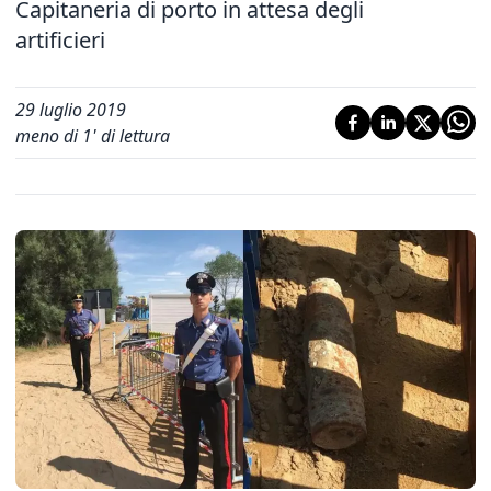
Capitaneria di porto in attesa degli
artificieri
29 luglio 2019
meno di 1' di lettura