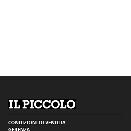
CONDIZIONI DI VENDITA
GERENZA