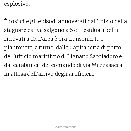
esplosivo.
È così che gli episodi annoverati dall’inizio della
stagione estiva salgono a 6 e i residuati bellici
ritrovati a 10. L’area è ora transennata e
piantonata, a turno, dalla Capitaneria di porto
dell’ufficio marittimo di Lignano Sabbiadoro e
dai carabinieri del comando di via Mezzasacca,
in attesa dell’arrivo degli artificieri.