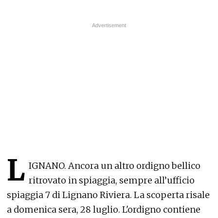
L
IGNANO. Ancora un altro ordigno bellico
ritrovato in spiaggia, sempre all’ufficio
spiaggia 7 di Lignano Riviera. La scoperta risale
a domenica sera, 28 luglio. L'ordigno contiene