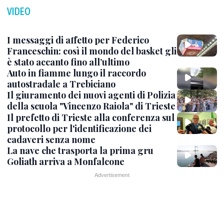
VIDEO
I messaggi di affetto per Federico
Franceschin: così il mondo del basket gli
è stato accanto fino all’ultimo
Auto in fiamme lungo il raccordo
autostradale a Trebiciano
Il giuramento dei nuovi agenti di Polizia
della scuola "Vincenzo Raiola" di Trieste
Il prefetto di Trieste alla conferenza sul
protocollo per l'identificazione dei
cadaveri senza nome
La nave che trasporta la prima gru
Goliath arriva a Monfalcone