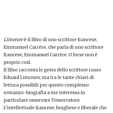
Limonov
è il libro di uno scrittore francese,
Emmanuel Carrère, che parla di uno scrittore
francese, Emmanuel Carrère. O forse non è
proprio così.
Il libro racconta le gesta dello scrittore russo
Eduard Limonov, ma tra le tante chiavi di
lettura possibili per questo complesso
romanzo-biografia a me interessa in
particolare osservare l’osservatore.
L’intellettuale francese, borghese e liberale che