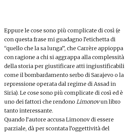
Eppure le cose sono più complicate di così (e
con questa frase mi guadagno l’etichetta di
“quello che la sa lunga”, che Carrère appioppa
con ragione a chi si aggrappa alla complessità
della storia per giustificare atti ingiustificabili
come il bombardamento serbo di Sarajevo o la
repressione operata dal regime di Assad in
Siria). Le cose sono più complicate di così ed è
uno dei fattori che rendono
Limonov
un libro
tanto interessante.
Quando l’autore accusa Limonov di essere
parziale, dà per scontata l’oggettività del