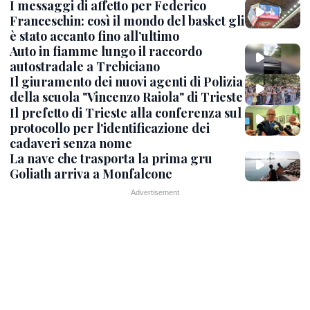
I messaggi di affetto per Federico
Franceschin: così il mondo del basket gli
è stato accanto fino all’ultimo
Auto in fiamme lungo il raccordo
autostradale a Trebiciano
Il giuramento dei nuovi agenti di Polizia
della scuola "Vincenzo Raiola" di Trieste
Il prefetto di Trieste alla conferenza sul
protocollo per l'identificazione dei
cadaveri senza nome
La nave che trasporta la prima gru
Goliath arriva a Monfalcone