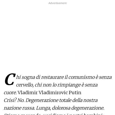
C
hi sogna di restaurare il comunismo è senza
cervello, chi non lo rimpiange è senza
cuore.
Vladimir Vladimirovic Putin
Crisi? No. Degenerazione totale della nostra
nazione russa. Lunga, dolorosa degenerazione.