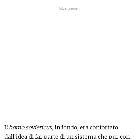
L’
homo sovieticu
s, in fondo, era confortato
dall’idea di far parte di un sistema che pur con