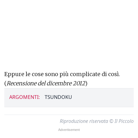
Eppure le cose sono più complicate di così.
(
Recensione del dicembre 2012
)
ARGOMENTI:
TSUNDOKU
Riproduzione riservata © Il Piccolo