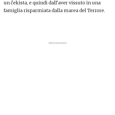
un čekista, e quindi dall’aver vissuto in una
famiglia risparmiata dalla marea del Terrore.