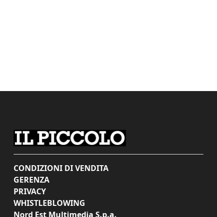
CONDIZIONI DI VENDITA
GERENZA
PRIVACY
WHISTLEBLOWING
Nord Est Multimedia S.p.a.