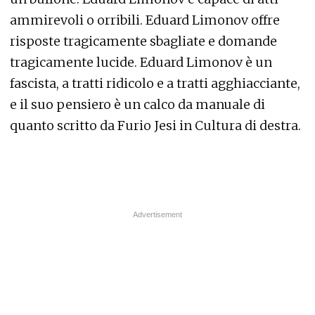
ammirevoli o orribili. Eduard Limonov offre
risposte tragicamente sbagliate e domande
tragicamente lucide. Eduard Limonov è un
fascista, a tratti ridicolo e a tratti agghiacciante,
e il suo pensiero è un calco da manuale di
quanto scritto da Furio Jesi in Cultura di destra.