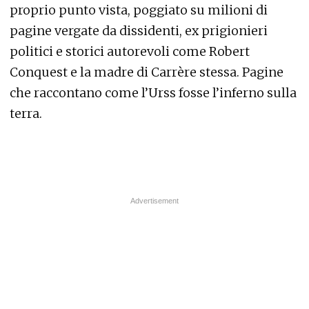
proprio punto vista, poggiato su milioni di
pagine vergate da dissidenti, ex prigionieri
politici e storici autorevoli come Robert
Conquest e la madre di Carrère stessa. Pagine
che raccontano come l’Urss fosse l’inferno sulla
terra.