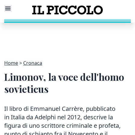
Home
Cronaca
Limonov, la voce dell'homo
sovieticus
Il libro di Emmanuel Carrère, pubblicato
in Italia da Adelphi nel 2012, descrive la
figura di uno scrittore criminale e profeta,
punto di schianto fra il Novecento e il