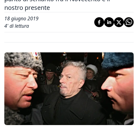
nostro presente
18 giugno 2019
4
' di lettura