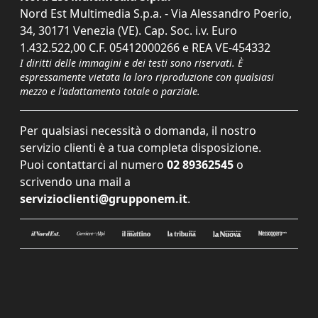
Nord Est Multimedia S.p.a. - Via Alessandro Poerio,
34, 30171 Venezia (VE). Cap. Soc. i.v. Euro
1.432.522,00 C.F. 05412000266 e REA VE-454332
I diritti delle immagini e dei testi sono riservati. È
espressamente vietata la loro riproduzione con qualsiasi
mezzo e l'adattamento totale o parziale.
Per qualsiasi necessità o domanda, il nostro
servizio clienti è a tua completa disposizione.
Puoi contattarci al numero
02 89362545
o
scrivendo una mail a
servizioclienti@grupponem.it
.