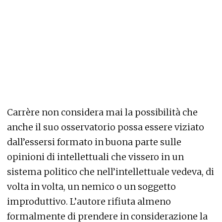
Carrère non considera mai la possibilità che
anche il suo osservatorio possa essere viziato
dall’essersi formato in buona parte sulle
opinioni di intellettuali che vissero in un
sistema politico che nell’intellettuale vedeva, di
volta in volta, un nemico o un soggetto
improduttivo. L’autore rifiuta almeno
formalmente di prendere in considerazione la