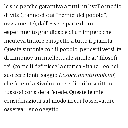
le sue pecche garantiva a tutti un livello medio
di vita (tranne che ai “nemici del popolo”,
ovviamente), dall’essere parte di un
esperimento grandioso e di un impero che
incuteva timore e rispetto a tutto il pianeta.
Questa sintonia con il popolo, per certi versi, fa
di Limonov un intellettuale simile ai “filosofi
re” (come li definisce la storica Rita Di Leo nel
suo eccellente saggio
L’esperimento profano
)
che fecero la Rivoluzione e di cui lo scrittore
russo si considera l’erede. Queste le mie
considerazioni sul modo in cui l’osservatore
osserva il suo oggetto.