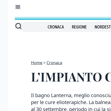
CRONACA
REGIONE
NORDEST
Home
Cronaca
L’IMPIANTO 
Il bagno Lanterna, meglio conosciu
per le cure elioterapiche. La balne
al 30 settembre, periodo in cui la si