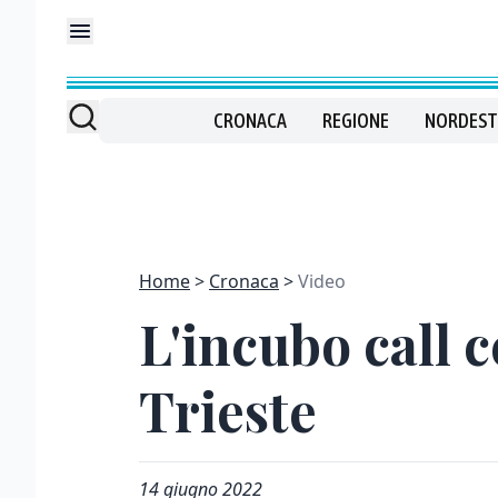
CRONACA
REGIONE
NORDEST
Home
Cronaca
Video
L'incubo call c
Trieste
14 giugno 2022