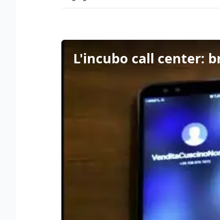
L'incubo call center: b