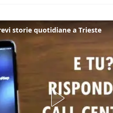
revi storie quotidiane a Trieste