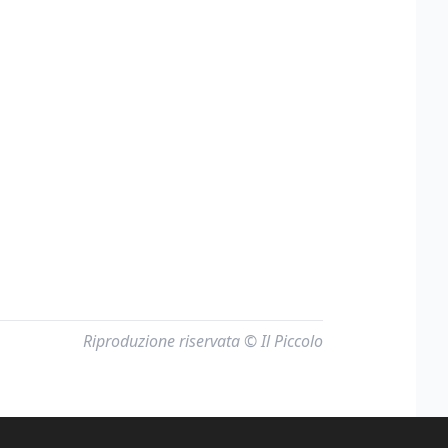
Riproduzione riservata © Il Piccolo