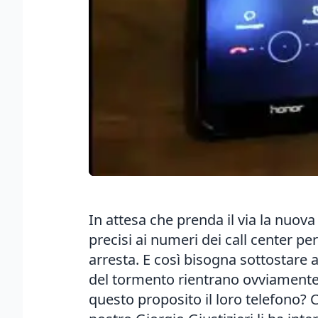
In attesa che prenda il via la nuov
precisi ai numeri dei call center per
arresta. E così bisogna sottostare 
del tormento rientrano ovviamente a
questo proposito il loro telefono?