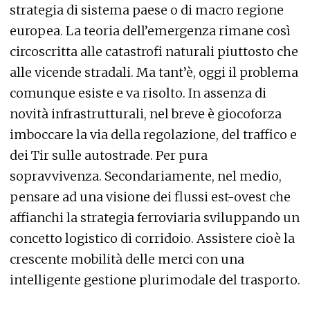
strategia di sistema paese o di macro regione
europea. La teoria dell’emergenza rimane così
circoscritta alle catastrofi naturali piuttosto che
alle vicende stradali. Ma tant’è, oggi il problema
comunque esiste e va risolto. In assenza di
novità infrastrutturali, nel breve è giocoforza
imboccare la via della regolazione, del traffico e
dei Tir sulle autostrade. Per pura
sopravvivenza. Secondariamente, nel medio,
pensare ad una visione dei flussi est-ovest che
affianchi la strategia ferroviaria sviluppando un
concetto logistico di corridoio. Assistere cioè la
crescente mobilità delle merci con una
intelligente gestione plurimodale del trasporto.