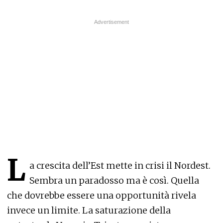
L
a crescita dell’Est mette in crisi il Nordest.
Sembra un paradosso ma è così. Quella
che dovrebbe essere una opportunità rivela
invece un limite. La saturazione della