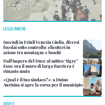
LEGGI ANCHE
Incendi in Friuli Venezia Giulia, diversi
focolai sotto controllo: elicotteri in
azione tra montagne e boschi
Dall’impero del Duce al mitico “tigre”
Esso: ora il muro di largo Barriera è
rimasto muto
«Qual è il tuo sindaco?»: a Duino
Aurisina si apre la corsa per il municipio
VIDEO