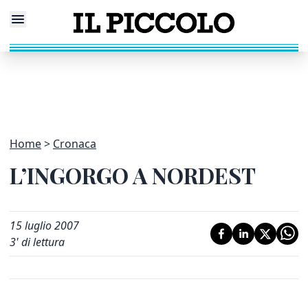
Home
Cronaca
L’INGORGO A NORDEST
15 luglio 2007
3
' di lettura