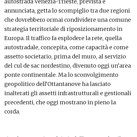
autostrada Venezia-Trieste, prevista e
annunciata, getta lo scompiglio tra due regioni
che dovrebbero ormai condividere una comune
strategia territoriale di riposizionamento in
Europa. Il traffico fa esplodere la rete, quella
autostradale, concepita, come capacità e come
assetto societario, prima del muro, al servizio
del cul de sac nordestino, divenuto oggi un’area
ponte continentale. Ma lo sconvolgimento
geopolitico dell’Ottantanove ha lasciato
inalterati gli assetti infrastrutturali e gestionali
precedenti, che oggi mostrano in pieno la
corda.