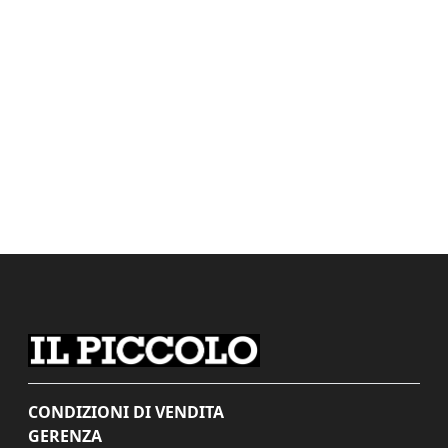
CONDIZIONI DI VENDITA
GERENZA