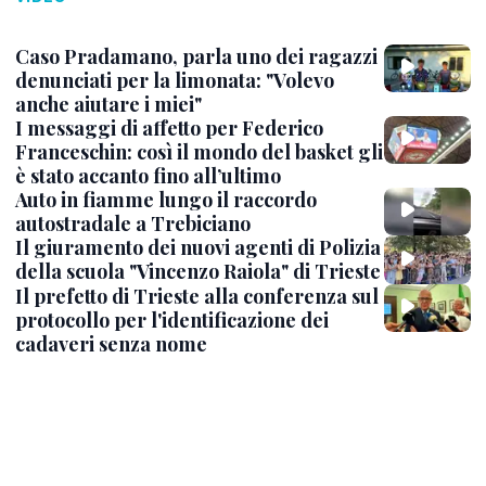
Caso Pradamano, parla uno dei ragazzi
denunciati per la limonata: "Volevo
anche aiutare i miei"
I messaggi di affetto per Federico
Franceschin: così il mondo del basket gli
è stato accanto fino all’ultimo
Auto in fiamme lungo il raccordo
autostradale a Trebiciano
Il giuramento dei nuovi agenti di Polizia
della scuola "Vincenzo Raiola" di Trieste
Il prefetto di Trieste alla conferenza sul
protocollo per l'identificazione dei
cadaveri senza nome