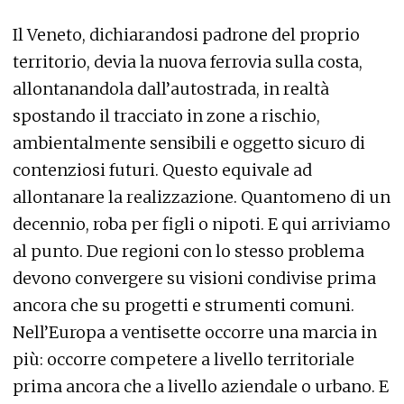
Il Veneto, dichiarandosi padrone del proprio
territorio, devia la nuova ferrovia sulla costa,
allontanandola dall’autostrada, in realtà
spostando il tracciato in zone a rischio,
ambientalmente sensibili e oggetto sicuro di
contenziosi futuri. Questo equivale ad
allontanare la realizzazione. Quantomeno di un
decennio, roba per figli o nipoti. E qui arriviamo
al punto. Due regioni con lo stesso problema
devono convergere su visioni condivise prima
ancora che su progetti e strumenti comuni.
Nell’Europa a ventisette occorre una marcia in
più: occorre competere a livello territoriale
prima ancora che a livello aziendale o urbano. E