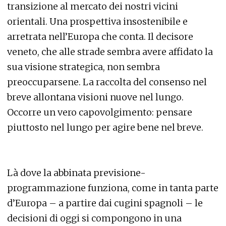
transizione al mercato dei nostri vicini
orientali. Una prospettiva insostenibile e
arretrata nell’Europa che conta. Il decisore
veneto, che alle strade sembra avere affidato la
sua visione strategica, non sembra
preoccuparsene. La raccolta del consenso nel
breve allontana visioni nuove nel lungo.
Occorre un vero capovolgimento: pensare
piuttosto nel lungo per agire bene nel breve.
Là dove la abbinata previsione-
programmazione funziona, come in tanta parte
d’Europa – a partire dai cugini spagnoli – le
decisioni di oggi si compongono in una