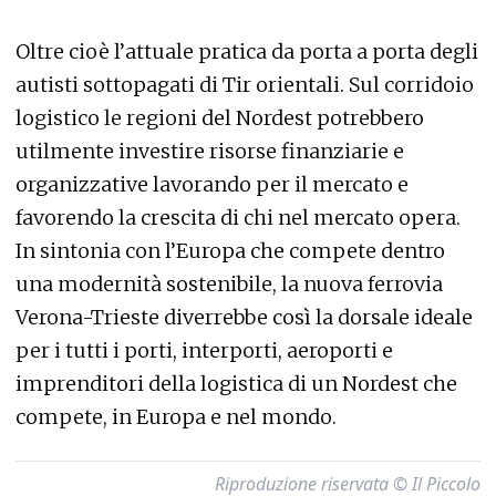
Oltre cioè l’attuale pratica da porta a porta degli
autisti sottopagati di Tir orientali. Sul corridoio
logistico le regioni del Nordest potrebbero
utilmente investire risorse finanziarie e
organizzative lavorando per il mercato e
favorendo la crescita di chi nel mercato opera.
In sintonia con l’Europa che compete dentro
una modernità sostenibile, la nuova ferrovia
Verona-Trieste diverrebbe così la dorsale ideale
per i tutti i porti, interporti, aeroporti e
imprenditori della logistica di un Nordest che
compete, in Europa e nel mondo.
Riproduzione riservata © Il Piccolo