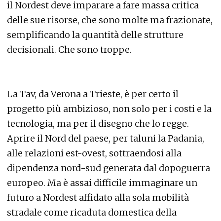
il Nordest deve imparare a fare massa critica
delle sue risorse, che sono molte ma frazionate,
semplificando la quantità delle strutture
decisionali. Che sono troppe.
La Tav, da Verona a Trieste, è per certo il
progetto più ambizioso, non solo per i costi e la
tecnologia, ma per il disegno che lo regge.
Aprire il Nord del paese, per taluni la Padania,
alle relazioni est-ovest, sottraendosi alla
dipendenza nord-sud generata dal dopoguerra
europeo. Ma è assai difficile immaginare un
futuro a Nordest affidato alla sola mobilità
stradale come ricaduta domestica della