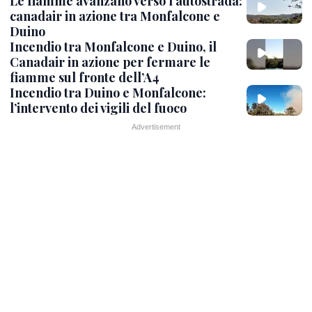
Le fiamme avanzano verso l’autostrada:
canadair in azione tra Monfalcone e
Duino
Incendio tra Monfalcone e Duino, il
Canadair in azione per fermare le
fiamme sul fronte dell’A4
Incendio tra Duino e Monfalcone:
l’intervento dei vigili del fuoco