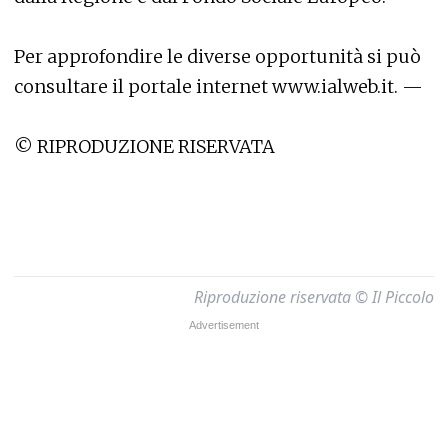
Per approfondire le diverse opportunità si può
consultare il portale internet www.ialweb.it. —
© RIPRODUZIONE RISERVATA
Riproduzione riservata © Il Piccolo