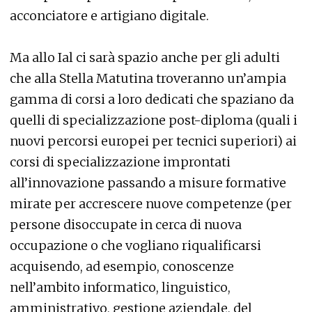
acconciatore e artigiano digitale.
Ma allo Ial ci sarà spazio anche per gli adulti
che alla Stella Matutina troveranno un’ampia
gamma di corsi a loro dedicati che spaziano da
quelli di specializzazione post-diploma (quali i
nuovi percorsi europei per tecnici superiori) ai
corsi di specializzazione improntati
all’innovazione passando a misure formative
mirate per accrescere nuove competenze (per
persone disoccupate in cerca di nuova
occupazione o che vogliano riqualificarsi
acquisendo, ad esempio, conoscenze
nell’ambito informatico, linguistico,
amministrativo, gestione aziendale, del