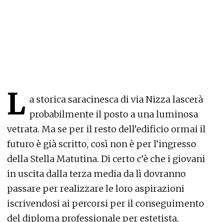
L
a storica saracinesca di via Nizza lascerà
probabilmente il posto a una luminosa
vetrata. Ma se per il resto dell’edificio ormai il
futuro è già scritto, così non è per l’ingresso
della Stella Matutina. Di certo c’è che i giovani
in uscita dalla terza media da lì dovranno
passare per realizzare le loro aspirazioni
iscrivendosi ai percorsi per il conseguimento
del diploma professionale per estetista,