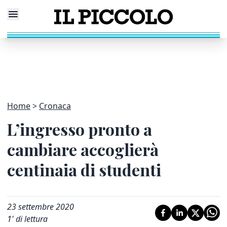
Home
Cronaca
L’ingresso pronto a
cambiare accoglierà
centinaia di studenti
23 settembre 2020
1
' di lettura