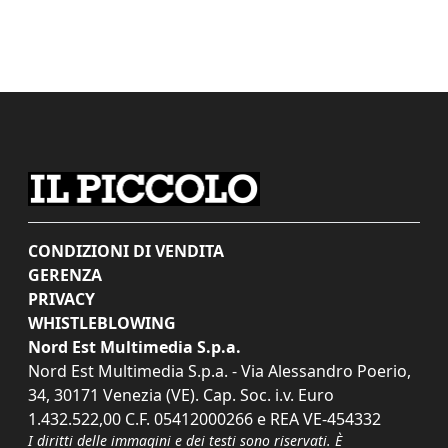
CONDIZIONI DI VENDITA
GERENZA
PRIVACY
WHISTLEBLOWING
Nord Est Multimedia S.p.a.
Nord Est Multimedia S.p.a. - Via Alessandro Poerio,
34, 30171 Venezia (VE). Cap. Soc. i.v. Euro
1.432.522,00 C.F. 05412000266 e REA VE-454332
I diritti delle immagini e dei testi sono riservati. È