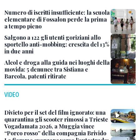
Numero di iscritti insufficiente: la scuola
elementare di Fossalon perde la prima
a tempo pieno
Salgono a 122 gli utenti goriziani allo
sportello anti-mobbing: crescita del 13%
in due anni
Alcol e droga alla guida nei luoghi della
movida: 5 denunce tra Sistiana e
Barcola, patenti ritirate
VIDEO
Divieto per il set del film ignorato: una
quarantina gli scooter rimossi a Trieste
Vogadamata 2026, a Muggia vince
“Porco rosso” della compagnia Brivido