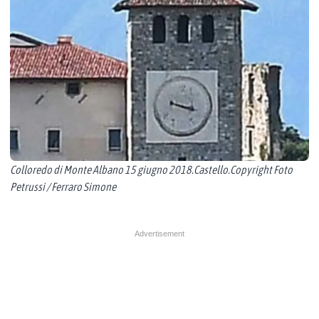
Colloredo di Monte Albano 15 giugno 2018.Castello.Copyright Foto
Petrussi / Ferraro Simone