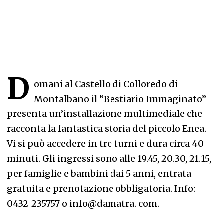
D
omani al Castello di Colloredo di
Montalbano il “Bestiario Immaginato”
presenta un’installazione multimediale che
racconta la fantastica storia del piccolo Enea.
Vi si può accedere in tre turni e dura circa 40
minuti. Gli ingressi sono alle 19.45, 20.30, 21.15,
per famiglie e bambini dai 5 anni, entrata
gratuita e prenotazione obbligatoria. Info:
0432-235757 o info@damatra. com.