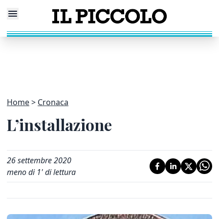
Home
Cronaca
L’installazione
26 settembre 2020
meno di 1' di lettura