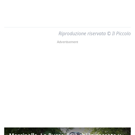
Riproduzione riservata © Il Piccolo